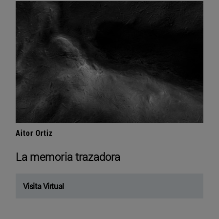
Aitor Ortiz
La memoria trazadora
Visita Virtual