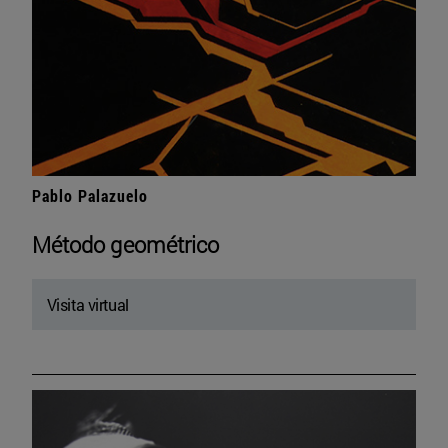
Pablo Palazuelo
Método geométrico
Visita virtual