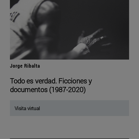
Jorge Ribalta
Todo es verdad. Ficciones y
documentos (1987-2020)
Visita virtual