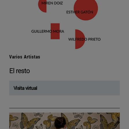
Varios Artistas
El resto
Visita virtual