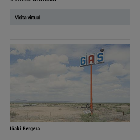
Visita virtual
Iñaki Bergera