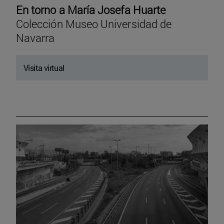
En torno a María Josefa Huarte
Colección Museo Universidad de
Navarra
Visita virtual