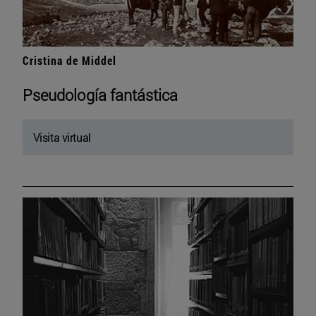
Cristina de Middel
Pseudología fantástica
Visita virtual