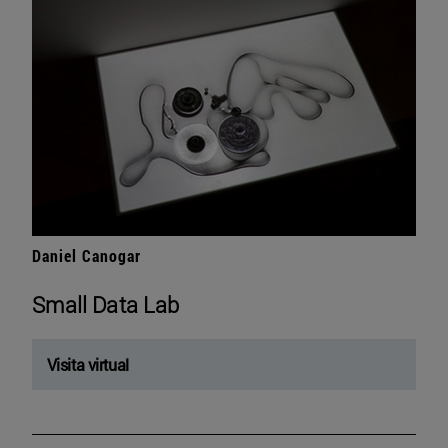
Daniel Canogar
Small Data Lab
Visita virtual