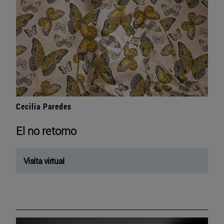
Cecilia Paredes
El no retorno
Visita virtual