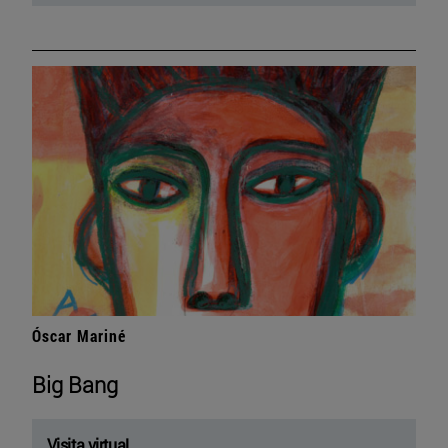
Óscar Mariné
Big Bang
Visita virtual