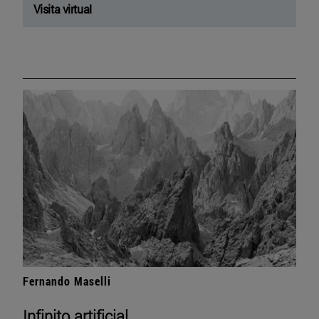
Visita virtual
Fernando Maselli
Infinito artificial