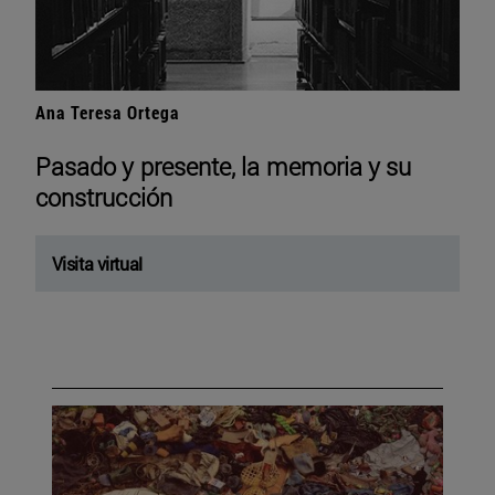
Ana Teresa Ortega
Pasado y presente, la memoria y su
construcción
Visita virtual