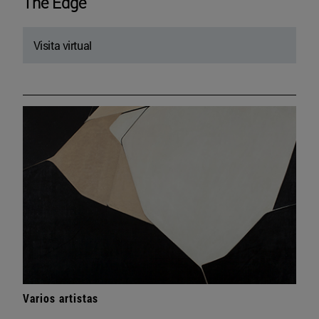
The Edge
Visita virtual
Varios artistas