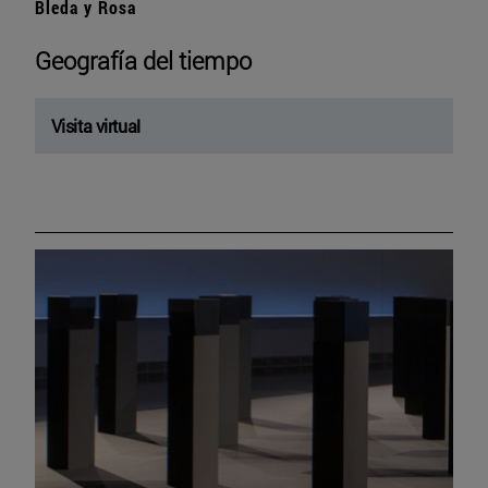
Bleda y Rosa
Geografía del tiempo
Visita virtual