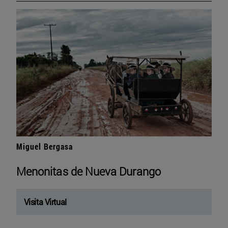
Miguel Bergasa
Menonitas de Nueva Durango
Visita Virtual