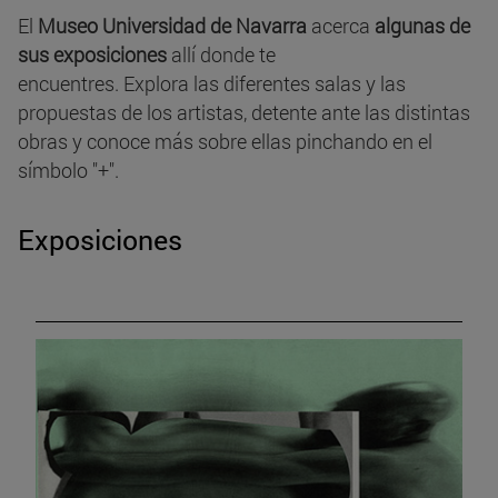
El
Museo Universidad de Navarra
acerca
algunas de
sus exposiciones
allí donde te
encuentres. Explora las diferentes salas y las
propuestas de los artistas, detente ante las distintas
obras y conoce más sobre ellas pinchando en el
símbolo "+".
Exposiciones