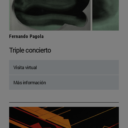
Fernando Pagola
Triple concierto
Visita virtual
Más información