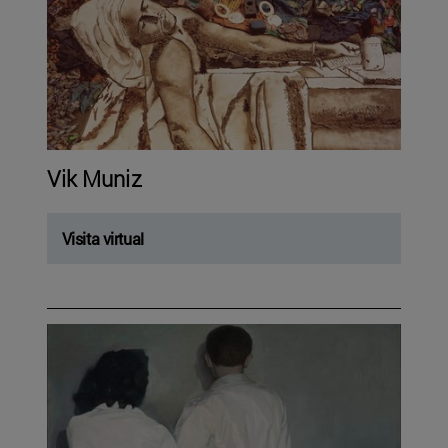
Vik Muniz
Visita virtual