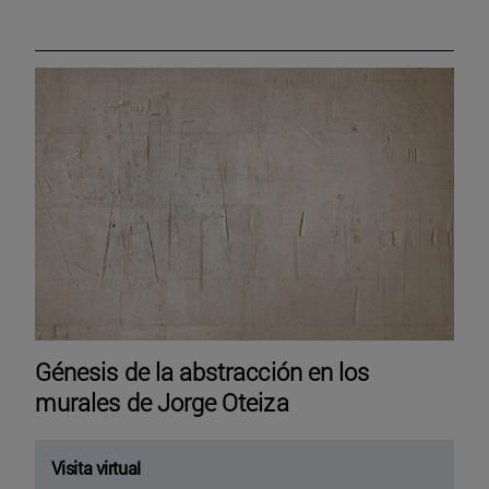
Génesis de la abstracción en los
murales de Jorge Oteiza
Visita virtual