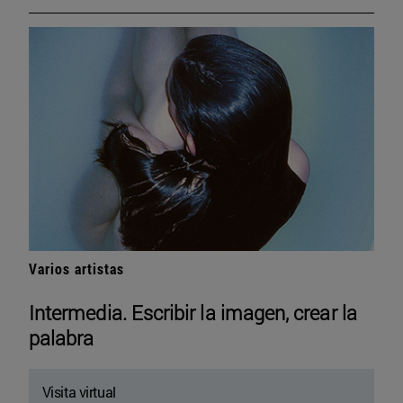
Varios artistas
Intermedia. Escribir la imagen, crear la
palabra
Visita virtual