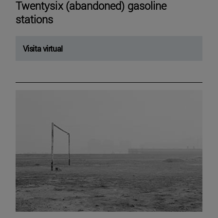
Twentysix (abandoned) gasoline
stations
Visita virtual