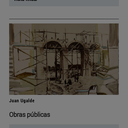
Juan Ugalde
Obras públicas