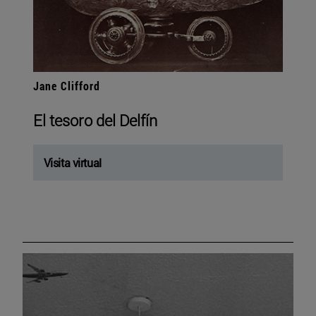
Jane Clifford
El tesoro del Delfín
Visita virtual