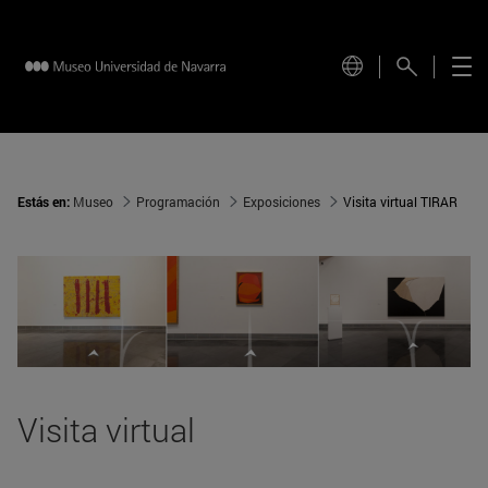
Estás en:
Museo
Programación
Exposiciones
Visita virtual TIRAR
Visita virtual