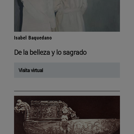
Isabel Baquedano
De la belleza y lo sagrado
Visita virtual