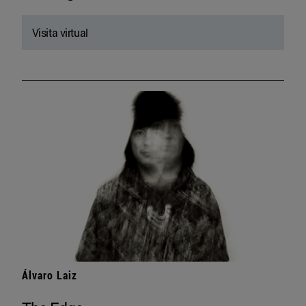
Visita virtual
Álvaro Laiz