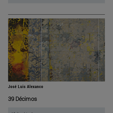
José Luis Alexanco
39 Décimos