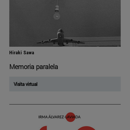
Hiraki Sawa
Memoria paralela
Visita virtual