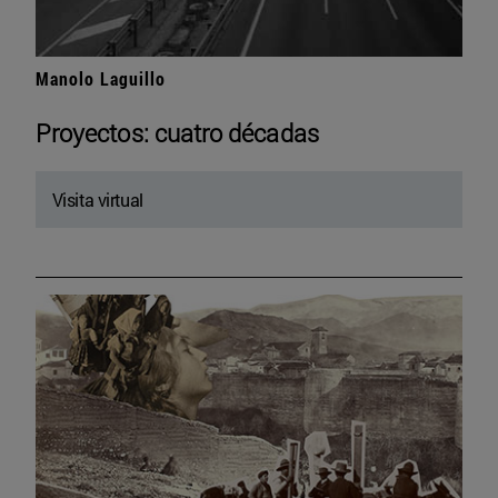
Manolo Laguillo
Proyectos: cuatro décadas
Visita virtual