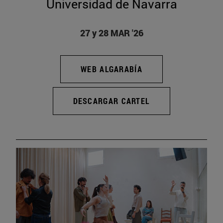
Universidad de Navarra
27 y 28 MAR '26
WEB ALGARABÍA
DESCARGAR CARTEL