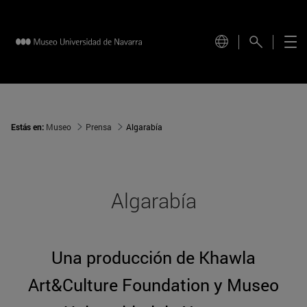
Estás en:
Museo
Prensa
Algarabía
Algarabía
Una producción de Khawla
Art&Culture Foundation y Museo