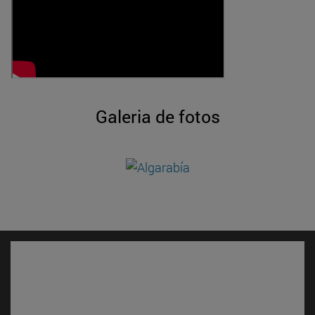
Galeria de fotos