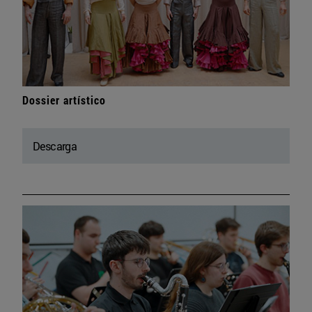
Dossier artístico
Descarga