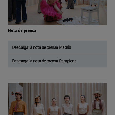
Nota de prensa
Descarga la nota de prensa Madrid
Descarga la nota de prensa Pamplona