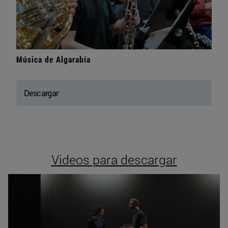
Música de Algarabía
Descargar
Videos para descargar