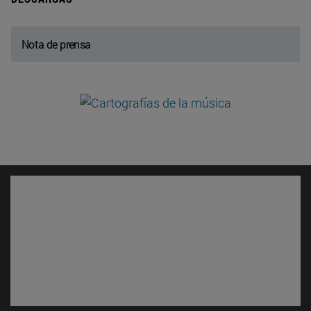
Nota de prensa