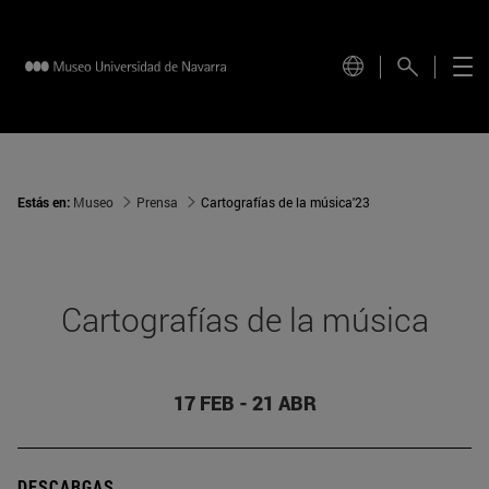
Estás en:
Museo
Prensa
Cartografías de la música'23
Cartografías de la música
17 FEB - 21 ABR
DESCARGAS