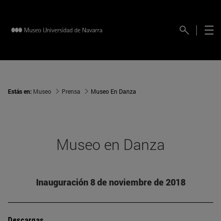
Estás en:
Museo
Prensa
Museo En Danza
Museo en Danza
Inauguración 8 de noviembre de 2018
Descargas