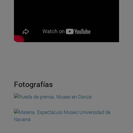
Fotografías