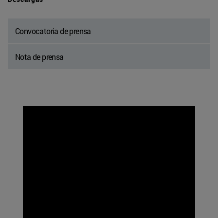
Convocatoria de prensa
Nota de prensa