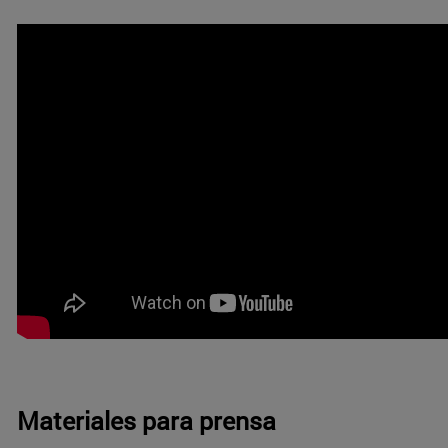
Materiales para prensa