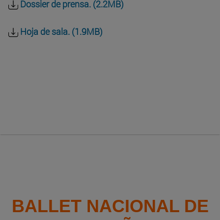
Dossier de prensa. (2.2MB)
Hoja de sala. (1.9MB)
BALLET NACIONAL DE