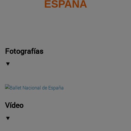
ESPAÑA
Fotografías
Vídeo