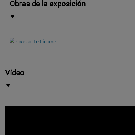
Obras de la exposición
Vídeo