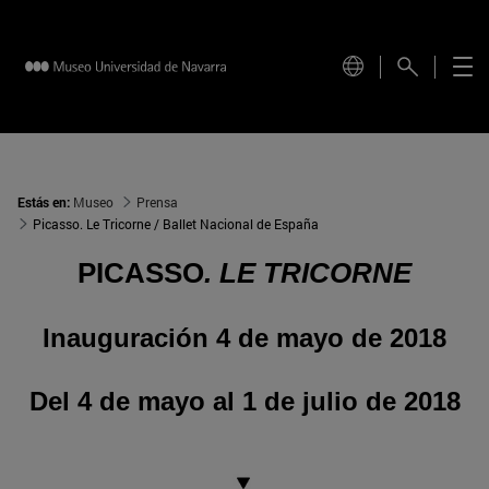
Estás en:
Museo
Prensa
Picasso. Le Tricorne / Ballet Nacional de España
PICASSO
. LE TRICORNE
Inauguración 4 de mayo de 2018
Del 4 de mayo al 1 de julio de 2018