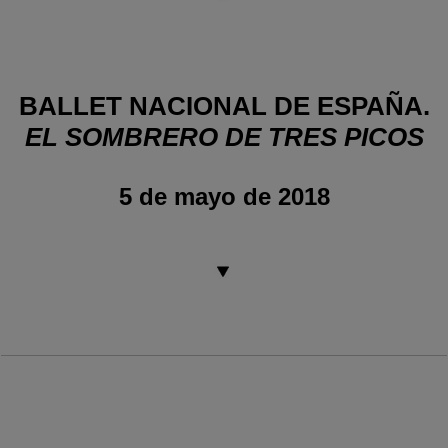
BALLET NACIONAL DE ESPAÑA.
EL SOMBRERO DE TRES PICOS
5 de mayo de 2018