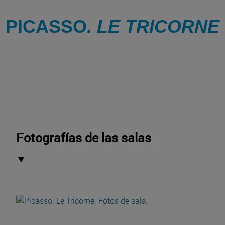
PICASSO
. LE TRICORNE
Fotografías de las salas