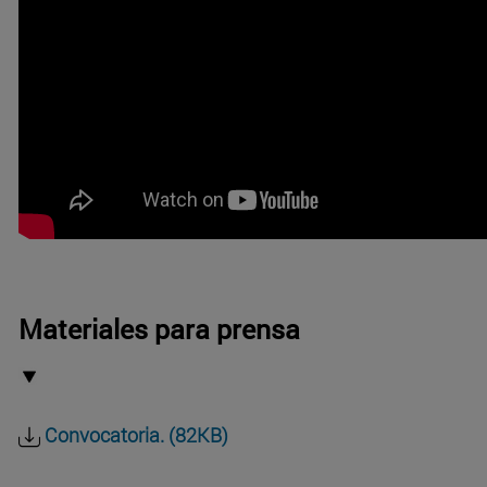
Materiales para prensa
Convocatoria. (82KB)