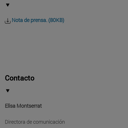
Nota de prensa. (80KB)
Contacto
Elisa Montserrat
Directora de comunicación