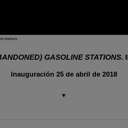
ne stations
BANDONED) GASOLINE STATIONS
.
Inauguración 25 de abril de 2018