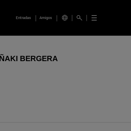
Entradas
Amigos
 IÑAKI BERGERA