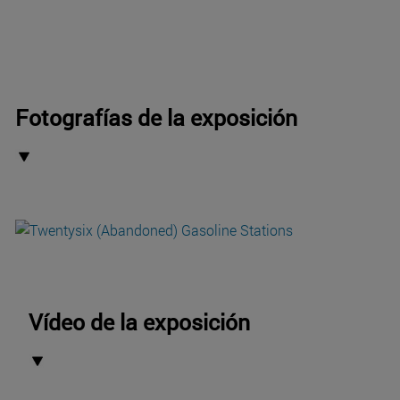
Fotografías de la exposición
Vídeo de la exposición