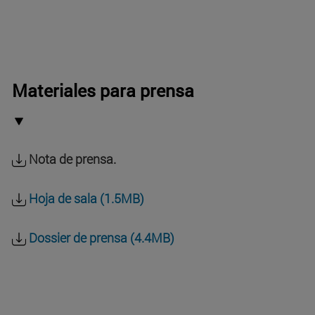
Materiales para prensa
Nota de prensa.
Hoja de sala (1.5MB)
Dossier de prensa (4.4MB)