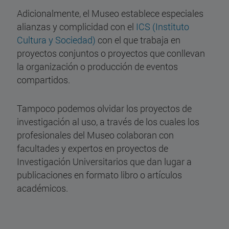
Adicionalmente, el Museo establece especiales
alianzas y complicidad con el
ICS (Instituto
Cultura y Sociedad)
con el que trabaja en
proyectos conjuntos o proyectos que conllevan
la organización o producción de eventos
compartidos.
Tampoco podemos olvidar los proyectos de
investigación al uso, a través de los cuales los
profesionales del Museo colaboran con
facultades y expertos en proyectos de
Investigación Universitarios que dan lugar a
publicaciones en formato libro o artículos
académicos.