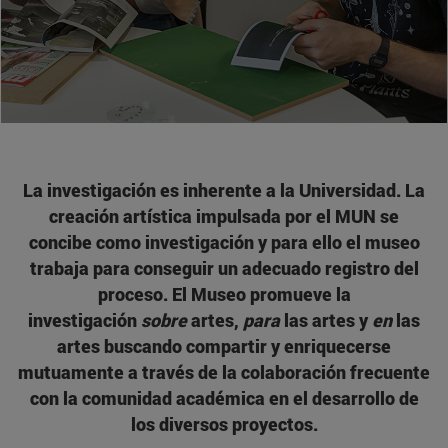
La investigación es inherente a la Universidad. La
creación artística impulsada por el MUN se
concibe como investigación y para ello el museo
trabaja para conseguir un adecuado registro del
proceso. El Museo promueve la
investigación
sobre
artes,
para
las artes y
en
las
artes buscando compartir y enriquecerse
mutuamente a través de la colaboración frecuente
con la comunidad académica en el desarrollo de
los diversos proyectos.