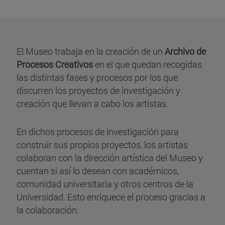
El Museo trabaja en la creación de un
Archivo de
Procesos Creativos
en el que quedan recogidas
las distintas fases y procesos por los que
discurren los proyectos de investigación y
creación que llevan a cabo los artistas.
En dichos procesos de investigación para
construir sus propios proyectos, los artistas
colaboran con la dirección artística del Museo y
cuentan si así lo desean con académicos,
comunidad universitaria y otros centros de la
Universidad. Esto enriquece el proceso gracias a
la colaboración.