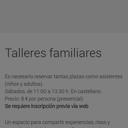
Talleres familiares
Es necesario reservar tantas plazas como asistentes
(niños y adultos).
Sábados, de 11:00 a 13.30 h. En castellano.
Precio: 8 € por persona (presencial)
Se requiere inscripción previa vía web
Un espacio para compartir experiencias, risas y