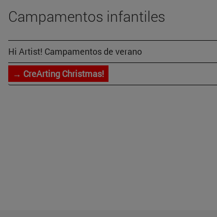
Campamentos infantiles
Hi Artist! Campamentos de verano
→ CreArting Christmas!