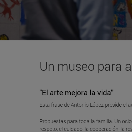
Un museo para ap
"El arte mejora la vida"
Esta frase de Antonio López preside el a
Propuestas para toda la familia. Un oci
respeto, el cuidado, la cooperación, la res