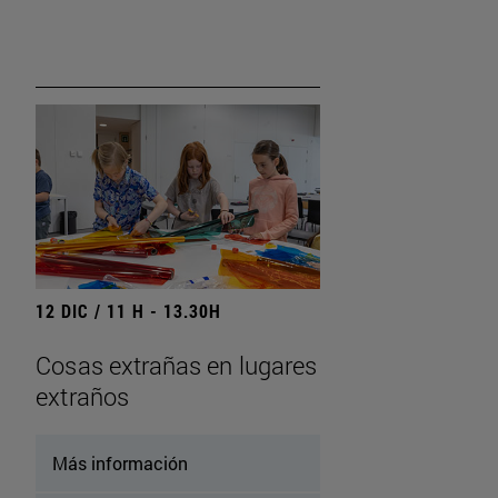
12 DIC / 11 H - 13.30H
Cosas extrañas en lugares
extraños
Más información