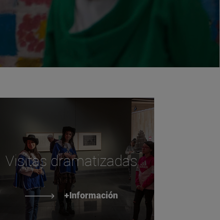
Visitas dramatizadas
+Información