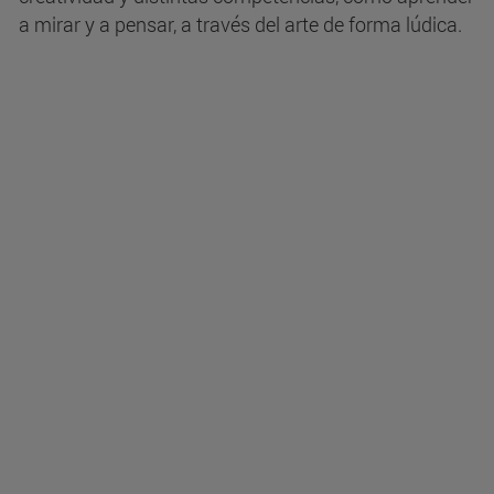
a mirar y a pensar, a través del arte de forma lúdica.