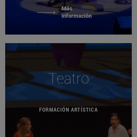
Más
información
Teatro
FORMACIÓN ARTÍSTICA