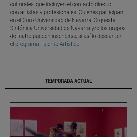
culturales, que incluyen el contacto directo
con artistas y profesionales. Quienes participan
en el Coro Universidad de Navarra, Orquesta
Sinfónica Universidad de Navarra y/o los grupos
de teatro pueden inscribirse, si así lo desean, en
el
programa Talento Artístico
.
TEMPORADA ACTUAL