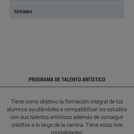
Entradas
PROGRAMA DE TALENTO ARTÍSTICO
Tiene como objetivo la formación integral de los
alumnos ayudándoles a compatibilizar los estudios
con sus talentos artísticos además de conseguir
créditos a lo largo de la carrera. Tiene estas tres
modalidades: