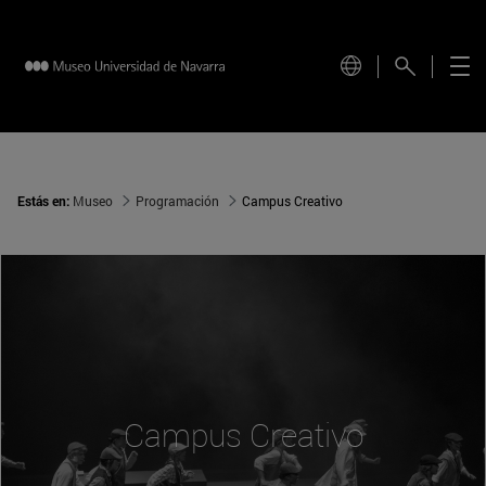
Estás en:
Museo
Programación
Campus Creativo
Campus Creativo