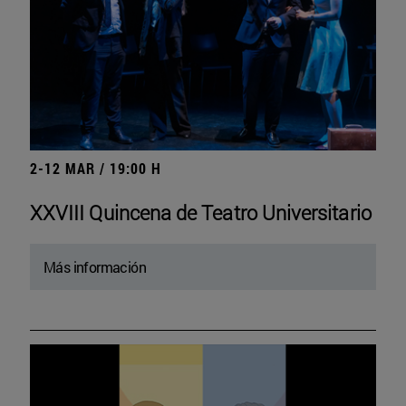
2-12 MAR / 19:00 H
XXVIII Quincena de Teatro Universitario
Más información