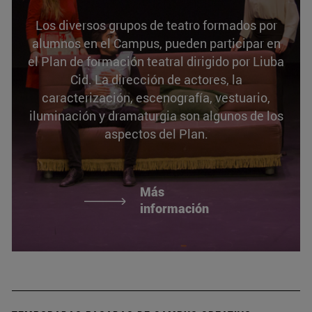
Los diversos grupos de teatro formados por
alumnos en el Campus, pueden participar en
el Plan de formación teatral dirigido por Liuba
Cid. La dirección de actores, la
caracterización, escenografía, vestuario,
iluminación y dramaturgia son algunos de los
aspectos del Plan.
Más
información