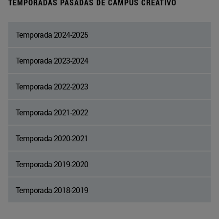
TEMPORADAS PASADAS DE CAMPUS CREATIVO
Temporada 2024-2025
Temporada 2023-2024
Temporada 2022-2023
Temporada 2021-2022
Temporada 2020-2021
Temporada 2019-2020
Temporada 2018-2019