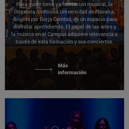
Para quien tiene ya formación musical, la
Orquesta Sinfónica Universidad de Navarra,
dirigida por Borja Quintas, es un espacio para
disfrutar aprendiendo. El papel de las artes y
la música en el Campus adquiere relevancia a
través de esta formación y sus conciertos.
Más
información