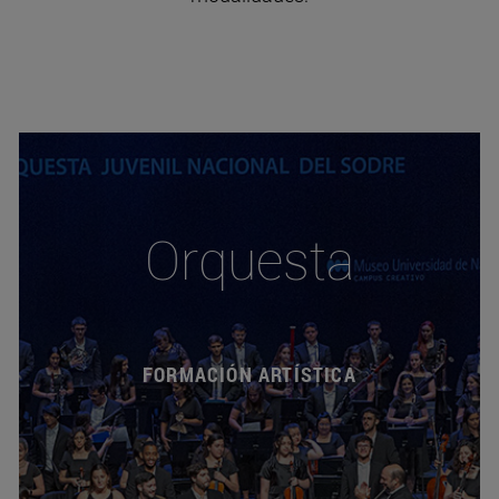
Orquesta
FORMACIÓN ARTÍSTICA