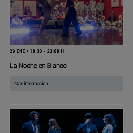
29 ENE / 18.30 - 23:00 H
La Noche en Blanco
Más información