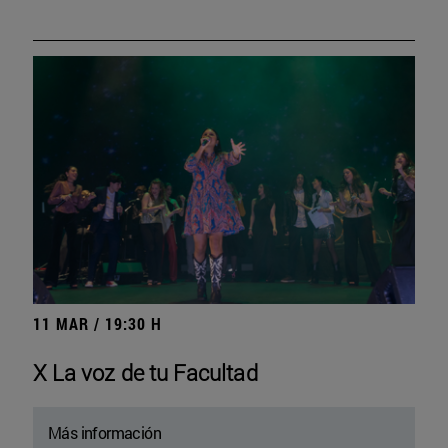
11 MAR / 19:30 H
X La voz de tu Facultad
Más información