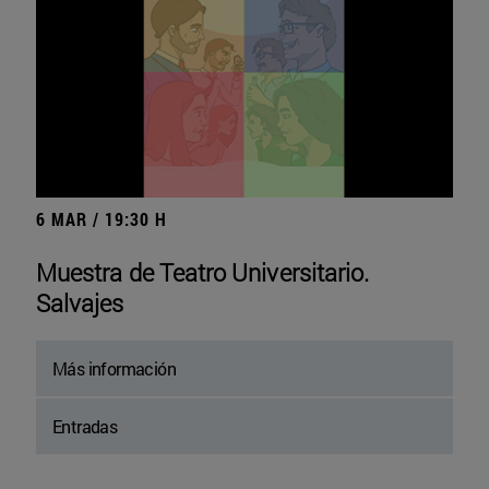
6 MAR / 19:30 H
Muestra de Teatro Universitario.
Salvajes
Más información
Entradas