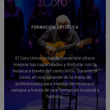
Coro
FORMACIÓN ARTÍSTICA
El Coro Universidad de Navarra te ofrece
mejorar tus capacidades y disfrutar con la
música a través del canto lírico. Durante el
curso, el coro aprende de la mano de
profesionales para inundar de música el
campus a través de una formación musical y
humana.