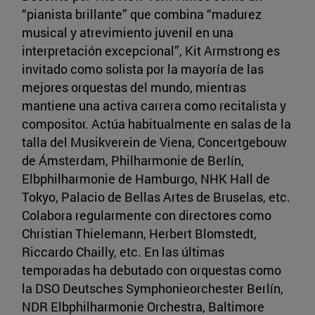
“pianista brillante” que combina “madurez
musical y atrevimiento juvenil en una
interpretación excepcional”, Kit Armstrong es
invitado como solista por la mayoría de las
mejores orquestas del mundo, mientras
mantiene una activa carrera como recitalista y
compositor. Actúa habitualmente en salas de la
talla del Musikverein de Viena, Concertgebouw
de Ámsterdam, Philharmonie de Berlín,
Elbphilharmonie de Hamburgo, NHK Hall de
Tokyo, Palacio de Bellas Artes de Bruselas, etc.
Colabora regularmente con directores como
Christian Thielemann, Herbert Blomstedt,
Riccardo Chailly, etc. En las últimas
temporadas ha debutado con orquestas como
la DSO Deutsches Symphonieorchester Berlín,
NDR Elbphilharmonie Orchestra, Baltimore