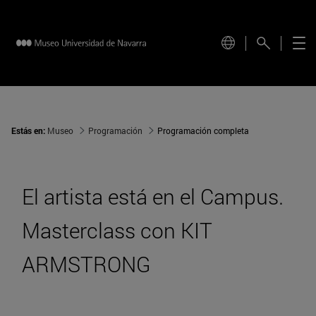
Estás en:
Museo
Programación
Programación completa
El artista está en el Campus.
Masterclass con KIT
ARMSTRONG