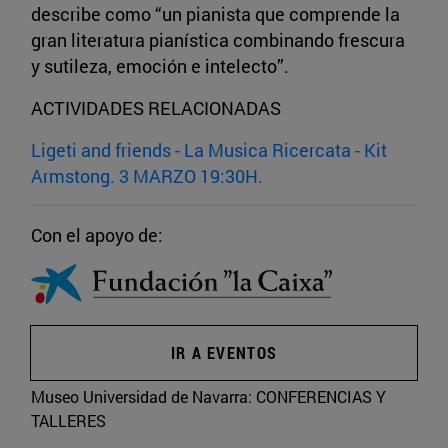
describe como “un pianista que comprende la
gran literatura pianística combinando frescura
y sutileza, emoción e intelecto”.
ACTIVIDADES RELACIONADAS
Ligeti and friends - La Musica Ricercata - Kit
Armstong. 3 MARZO 19:30H.
Con el apoyo de:
IR A EVENTOS
Museo Universidad de Navarra:
CONFERENCIAS Y
TALLERES