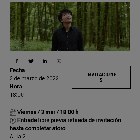
Fecha
INVITACIONE
3 de marzo de 2023
S
Hora
18:00
Viernes / 3 mar / 18:00 h
Entrada libre previa retirada de invitación
hasta completar aforo
Aula 2