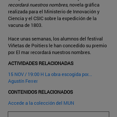
recordará nuestros nombres
, novela gráfica
realizada para el Ministerio de Innovación y
Ciencia y el CSIC sobre la expedición de la
vacuna de 1803.
Hace unas semanas, los alumnos del festival
Viñetas de Poitiers le han concedido su premio
por El mar recordará nuestros nombres.
ACTIVIDADES RELACIONADAS
15 NOV / 19:00 H La obra escogida por...
Agustín Ferrer
CONTENIDOS RELACIONADOS
Accede a la colección del MUN