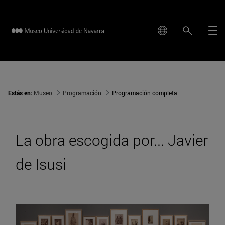
Estás en:
Museo
Programación
Programación completa
La obra escogida por... Javier
de Isusi