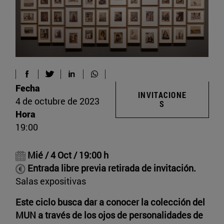
Fecha
INVITACIONE
4 de octubre de 2023
S
Hora
19:00
Mié / 4 Oct / 19:00 h
Entrada libre previa retirada de invitación.
Salas expositivas
Este ciclo busca dar a conocer la colección del
MUN a través de los ojos de personalidades de