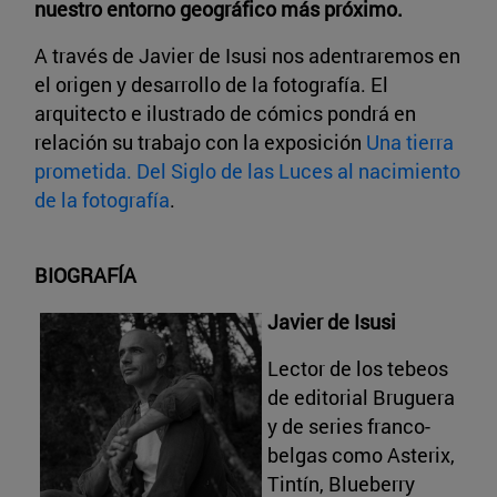
nuestro entorno geográfico más próximo.
A través de Javier de Isusi nos adentraremos en
el origen y desarrollo de la fotografía. El
arquitecto e ilustrado de cómics pondrá en
relación su trabajo con la exposición
Una tierra
prometida. Del Siglo de las Luces al nacimiento
de la fotografía
.
BIOGRAFÍA
Javier de Isusi
Lector de los tebeos
de editorial Bruguera
y de series franco-
belgas como Asterix,
Tintín, Blueberry