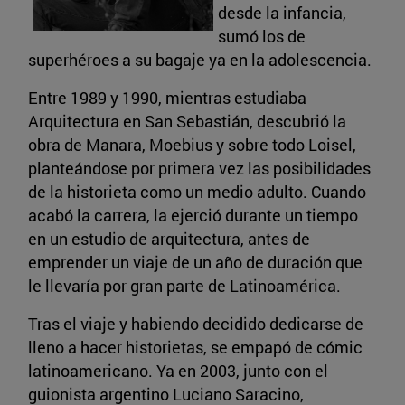
desde la infancia,
sumó los de
superhéroes a su bagaje ya en la adolescencia.
Entre 1989 y 1990, mientras estudiaba
Arquitectura en San Sebastián, descubrió la
obra de Manara, Moebius y sobre todo Loisel,
planteándose por primera vez las posibilidades
de la historieta como un medio adulto. Cuando
acabó la carrera, la ejerció durante un tiempo
en un estudio de arquitectura, antes de
emprender un viaje de un año de duración que
le llevaría por gran parte de Latinoamérica.
Tras el viaje y habiendo decidido dedicarse de
lleno a hacer historietas, se empapó de cómic
latinoamericano. Ya en 2003, junto con el
guionista argentino Luciano Saracino,