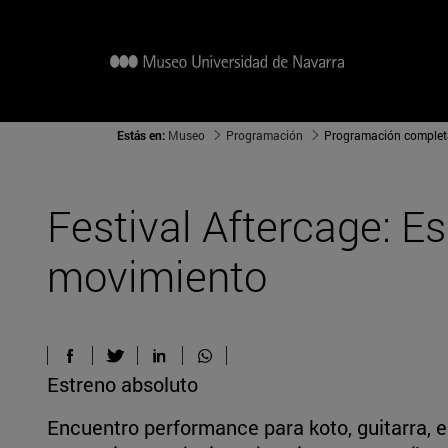
Estás en:
Museo
Programación
Programación complet
Festival Aftercage: Es
movimiento
Estreno absoluto
Encuentro performance para koto, guitarra, 