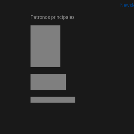
Newsle
Patronos principales