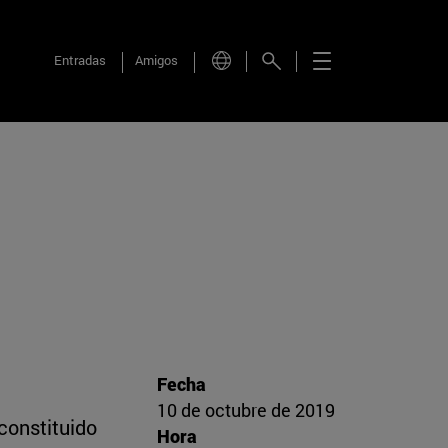
Entradas
Amigos
Fecha
10 de octubre de 2019
constituido
Hora