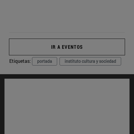
IR A EVENTOS
Etiquetas:
portada
instituto cultura y sociedad