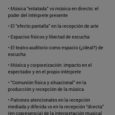
• Música “enlatada” vs música en directo: el
poder del intérprete presente
• El “efecto pantalla” en la recepción de arte
• Espacios físicos y libertad de escucha
• El teatro-auditorio como espacio (¿ideal?) de
escucha
• Música y corporeización: impacto en el
espectador y en el propio intérprete
• “Comunión física y situacional” en la
producción y recepción de la música
• Patrones atencionales en la recepción
mediada y diferida vs en la recepción “directa”
(en copresencia) de la interpretación musical