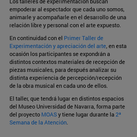
Los talleres de experimentación buscan
empoderar al espectador que cada uno somos,
animarle y acompañarle en el desarrollo de una
relación libre y personal con el arte expuesto.
En continuidad con el
Primer Taller de
Experimentación y apreciación del arte
, en esta
ocasión los participantes se expondrán a
distintos contextos materiales de recepción de
piezas musicales, para después analizar su
distinta experiencia de percepción/recepción
de la obra musical en cada uno de ellos.
El taller, que tendrá lugar en distintos espacios
del Museo Universidad de Navarra, forma parte
del proyecto
MOAS
y tiene lugar durante la
2ª
Semana de la Atención
.