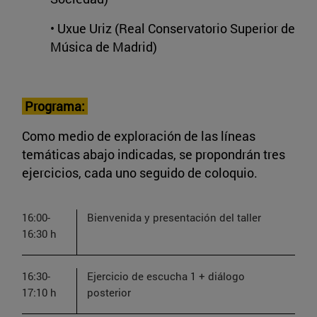
• Uxue Uriz (Real Conservatorio Superior de
Música de Madrid)
Programa:
Como medio de exploración de las líneas
temáticas abajo indicadas, se propondrán tres
ejercicios, cada uno seguido de coloquio.
16:00-
Bienvenida y presentación del taller
16:30 h
16:30-
Ejercicio de escucha 1 + diálogo
17:10 h
posterior