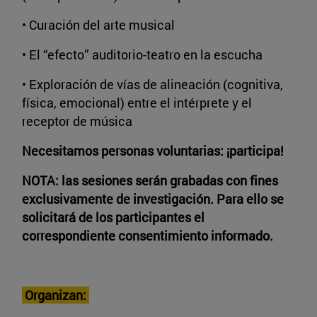
• Curación del arte musical
• El “efecto” auditorio-teatro en la escucha
• Exploración de vías de alineación (cognitiva,
física, emocional) entre el intérprete y el
receptor de música
Necesitamos personas voluntarias: ¡participa!
NOTA: las sesiones serán grabadas con fines
exclusivamente de investigación. Para ello se
solicitará de los participantes el
correspondiente consentimiento informado.
Organizan: