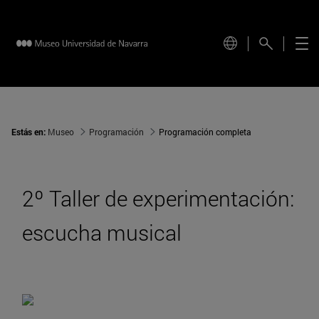
Estás en:
Museo
Programación
Programación completa
2º Taller de experimentación:
escucha musical