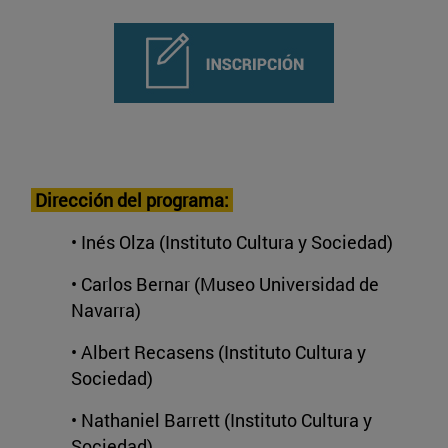
Dirección del programa:
• Inés Olza (Instituto Cultura y Sociedad)
• Carlos Bernar (Museo Universidad de
Navarra)
• Albert Recasens (Instituto Cultura y
Sociedad)
• Nathaniel Barrett (Instituto Cultura y
Sociedad)