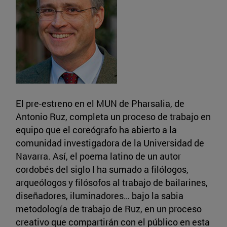
El pre-estreno en el MUN de Pharsalia, de
Antonio Ruz, completa un proceso de trabajo en
equipo que el coreógrafo ha abierto a la
comunidad investigadora de la Universidad de
Navarra. Así, el poema latino de un autor
cordobés del siglo I ha sumado a filólogos,
arqueólogos y filósofos al trabajo de bailarines,
diseñadores, iluminadores… bajo la sabia
metodología de trabajo de Ruz, en un proceso
creativo que compartirán con el público en esta