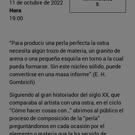
11 de octubre de 2022
S
Hora
19:00
“Para producir una perla perfecta la ostra
necesita algún trozo de materia, un granito de
arena o una pequeña esquirla en torno a la cual
pueda formarse. Sin este núcleo sólido, puede
convertirse en una masa informe”.(E. H.
Gombrich)
Siguiendo al gran historiador del siglo XX, que
comparaba al artista con una ostra, en el ciclo
“Cómo hacer cosas con…” abrimos al público el
proceso de composición de la “perla”
preguntándonos en cada ocasión por el
elemento o materia que le ha servido de