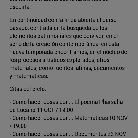
esquirla.
En continuidad con la línea abierta el curso
pasado, centrada en la búsqueda de los
elementos patrimoniales que perviven en el
seno de la creación contemporánea, en esta
nueva temporada encontramos, en el núcleo de
los procesos artísticos explorados, otros
materiales, como fuentes latinas, documentos
y matemáticas.
Citas del ciclo:
- Cómo hacer cosas con... El poema Pharsalia
de Lucano 11 OCT / 19:00
- Cómo hacer cosas con... Matemáticas 10 NOV
/ 19:00
- Cómo hacer cosas con... Documentos 22 NOV