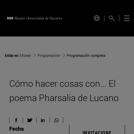
Estás en:
Museo
Programación
Programación completa
Cómo hacer cosas con... El
poema Pharsalia de Lucano
Fecha
INVITACIONE