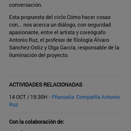
conversación.
Esta propuesta del ciclo Cómo hacer cosas
con... nos acerca un diálogo, con seguridad
apasionante, entre el artista y coreógrafo
Antonio Ruz, el profesor de filología Álvaro
Sánchez-Ostiz y Olga García, responsable de la
iluminación del proyecto.
ACTIVIDADES RELACIONADAS
14 OCT / 19:30H ·
Pharsalia
. Compañía Antonio
Ruz
Con la colaboración de: