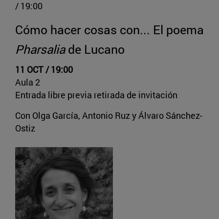
/ 19:00
Cómo hacer cosas con... El poema
Pharsalia
de Lucano
11 OCT / 19:00
Aula 2
Entrada libre previa retirada de invitación
Con Olga García, Antonio Ruz y Álvaro Sánchez-
Ostiz