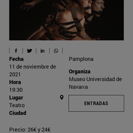
Fecha
Pamplona
11 de noviembre de
Organiza
2021
Museo Universidad de
Hora
Navarra
19:30
Lugar
ENTRADAS
Teatro
Ciudad
Precio: 26€ y 24€