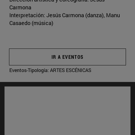
Carmona
Interpretación: Jesús Carmona (danza), Manu
Casaedo (música)
IR A EVENTOS
Eventos-Tipología:
ARTES ESCÉNICAS