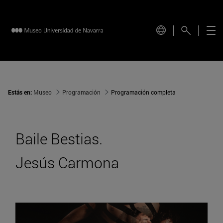
Estás en:
Museo
Programación
Programación completa
Baile Bestias.
Jesús Carmona