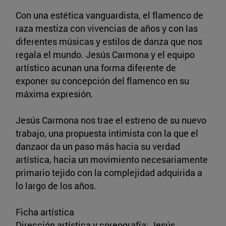
Con una estética vanguardista, el flamenco de
raza mestiza con vivencias de años y con las
diferentes músicas y estilos de danza que nos
regala el mundo. Jesús Carmona y el equipo
artístico acunan una forma diferente de
exponer su concepción del flamenco en su
máxima expresión.
Jesús Carmona nos trae el estreno de su nuevo
trabajo, una propuesta intimista con la que el
danzaor da un paso más hacia su verdad
artística, hacia un movimiento necesariamente
primario tejido con la complejidad adquirida a
lo largo de los años.
Ficha artística
Dirección artística y coreografía: Jesús