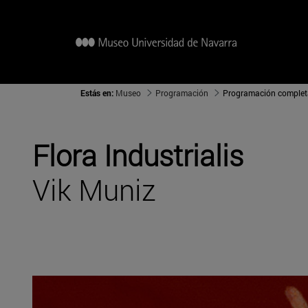
Estás en:
Museo
Programación
Programación complet
Flora Industrialis
Vik Muniz