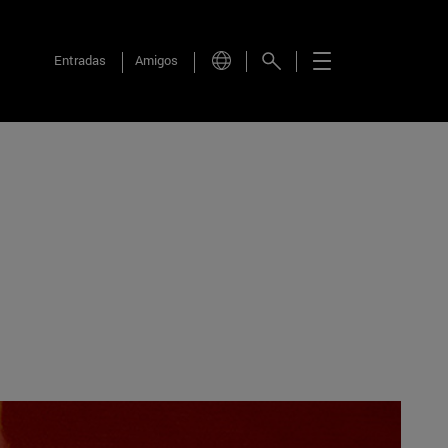
Entradas
Amigos