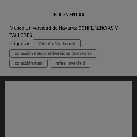
IR A EVENTOS
Museo Universidad de Navarra:
CONFERENCIAS Y
TALLERES
Etiquetas:
Valentín Vallhonrat
colección museo universidad de navarra
colección mun
rafael levenfeld