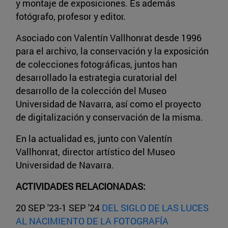
y montaje de exposiciones. Es además
fotógrafo, profesor y editor.
Asociado con Valentín Vallhonrat desde 1996
para el archivo, la conservación y la exposición
de colecciones fotográficas, juntos han
desarrollado la estrategia curatorial del
desarrollo de la colección del Museo
Universidad de Navarra, así como el proyecto
de digitalización y conservación de la misma.
En la actualidad es, junto con Valentín
Vallhonrat, director artístico del Museo
Universidad de Navarra.
ACTIVIDADES RELACIONADAS:
20 SEP '23-1 SEP '24
DEL SIGLO DE LAS LUCES
AL NACIMIENTO DE LA FOTOGRAFÍA