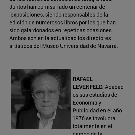
Juntos han comisariado un centenar de
exposiciones, siendo responsables de la
edición de numerosos libros por los que han
sido galardonados en repetidas ocasiones.
Ambos son en la actualidad los directores
artísticos del Museo Universidad de Navarra.
RAFAEL
LEVENFELD.
Acabad
os sus estudios de
Economía y
Publicidad en el año
1976 se involucra
totalmente en el
campo de la