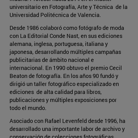
universitario en Fotografía, Arte y Técnica de la
Universidad Politécnica de Valencia.
Desde 1986 colaboró como fotógrafo de moda
con La Editorial Conde Nast, en sus ediciones
alemana, inglesa, portuguesa, italiana y
japonesa, desarrollando múltiples campañas
publicitarias de ámbito nacional e
internacional. En 1990 obtuvo el premio Cecil
Beaton de fotografía. En los años 90 fundó y
dirigió un taller fotográfico especializado en
ediciones de alta calidad para libros,
publicaciones y múltiples exposiciones por
todo el mundo.
Asociado con Rafael Levenfeld desde 1996, ha
desarrollado una importante labor de archivo y
conservación de colecciones fotográficas.