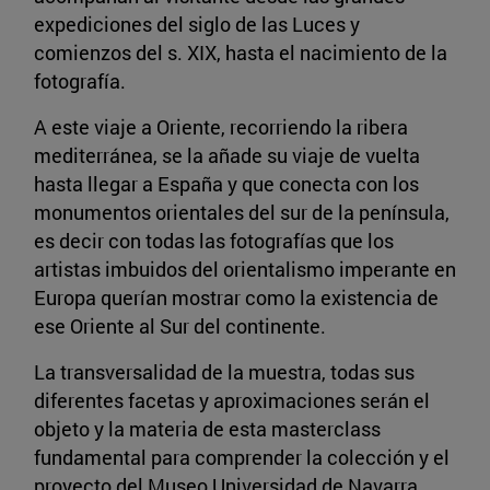
expediciones del siglo de las Luces y
comienzos del s. XIX, hasta el nacimiento de la
fotografía.
A este viaje a Oriente, recorriendo la ribera
mediterránea, se la añade su viaje de vuelta
hasta llegar a España y que conecta con los
monumentos orientales del sur de la península,
es decir con todas las fotografías que los
artistas imbuidos del orientalismo imperante en
Europa querían mostrar como la existencia de
ese Oriente al Sur del continente.
La transversalidad de la muestra, todas sus
diferentes facetas y aproximaciones serán el
objeto y la materia de esta masterclass
fundamental para comprender la colección y el
proyecto del Museo Universidad de Navarra,