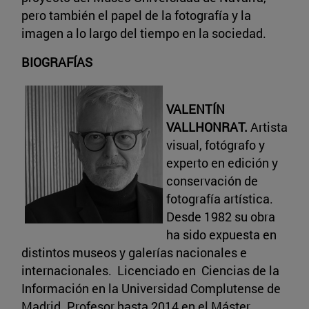
pero también el papel de la fotografía y la
imagen a lo largo del tiempo en la sociedad.
BIOGRAFÍAS
VALENTÍN
VALLHONRAT.
Artista
visual, fotógrafo y
experto en edición y
conservación de
fotografía artística.
Desde 1982 su obra
ha sido expuesta en
distintos museos y galerías nacionales e
internacionales. Licenciado en Ciencias de la
Información en la Universidad Complutense de
Madrid. Profesor hasta 2014 en el Máster