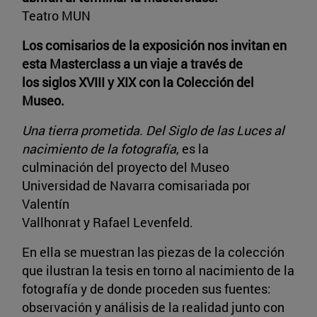
Teatro MUN
Los comisarios de la exposición nos invitan en
esta Masterclass a un viaje a través de
los siglos XVIII y XIX con la Colección del
Museo.
Una tierra prometida. Del Siglo de las Luces al
nacimiento de la fotografía
, es la
culminación del proyecto del Museo
Universidad de Navarra comisariada por
Valentín
Vallhonrat y Rafael Levenfeld.
En ella se muestran las piezas de la colección
que ilustran la tesis en torno al nacimiento de la
fotografía y de donde proceden sus fuentes:
observación y análisis de la realidad junto con