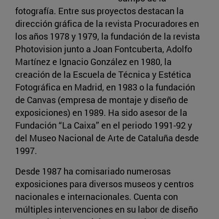
fotografía. Entre sus proyectos destacan la
dirección gráfica de la revista Procuradores en
los años 1978 y 1979, la fundación de la revista
Photovision junto a Joan Fontcuberta, Adolfo
Martínez e Ignacio González en 1980, la
creación de la Escuela de Técnica y Estética
Fotográfica en Madrid, en 1983 o la fundación
de Canvas (empresa de montaje y diseño de
exposiciones) en 1989. Ha sido asesor de la
Fundación “La Caixa” en el periodo 1991-92 y
del Museo Nacional de Arte de Cataluña desde
1997.
Desde 1987 ha comisariado numerosas
exposiciones para diversos museos y centros
nacionales e internacionales. Cuenta con
múltiples intervenciones en su labor de diseño