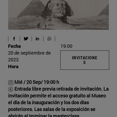
Fecha
19:00
20 de septiembre de
INVITACIONE
2023
S
Hora
Mié / 20 Sep/ 19:00 h
Entrada libre previa retirada de invitación. La
invitación permite el acceso gratuito al Museo
el día de la inauguración y los dos días
posteriores. Las salas de la exposición se
abrirán al terminar la masterclass.