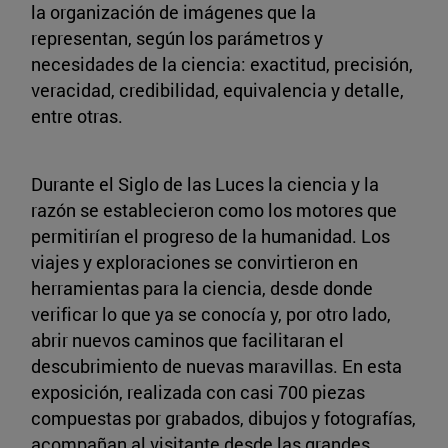
la organización de imágenes que la
representan, según los parámetros y
necesidades de la ciencia: exactitud, precisión,
veracidad, credibilidad, equivalencia y detalle,
entre otras.
Durante el Siglo de las Luces la ciencia y la
razón se establecieron como los motores que
permitirían el progreso de la humanidad. Los
viajes y exploraciones se convirtieron en
herramientas para la ciencia, desde donde
verificar lo que ya se conocía y, por otro lado,
abrir nuevos caminos que facilitaran el
descubrimiento de nuevas maravillas. En esta
exposición, realizada con casi 700 piezas
compuestas por grabados, dibujos y fotografías,
acompañan al visitante desde las grandes