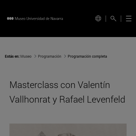
Estás en:
Museo
Programación
Programación completa
Masterclass con Valentín
Vallhonrat y Rafael Levenfeld