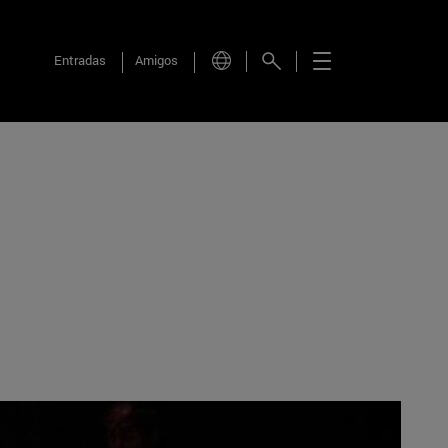
Entradas
Amigos