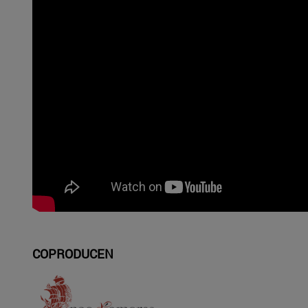
COPRODUCEN