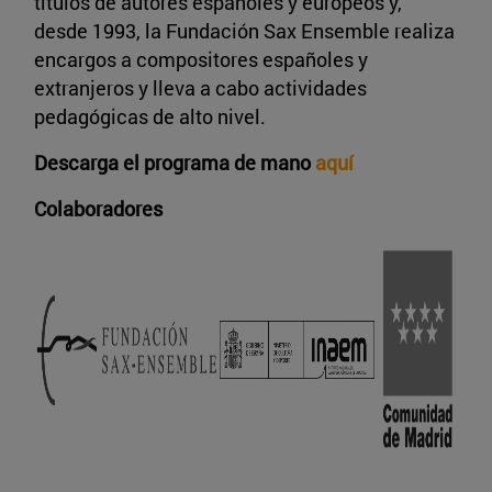
títulos de autores españoles y europeos y,
desde 1993, la Fundación Sax Ensemble realiza
encargos a compositores españoles y
extranjeros y lleva a cabo actividades
pedagógicas de alto nivel.
Descarga el programa de mano
aquí
Colaboradores