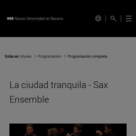
Estás en:
Museo
Programación
Programación completa
La ciudad tranquila - Sax
Ensemble