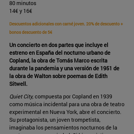
80 minutos
14€ y 16€
Descuentos adicionales con carné joven. 20% de descuento +
bonos descuento de 5€
Un concierto en dos partes que incluye el
estreno en España del nocturno urbano de
Copland, la obra de Tomás Marco escrita
durante la pandemia y una versión de 1951 de
la obra de Walton sobre poemas de Edith
Sitwell.
Quiet City,
compuesta por Copland en 1939
como música incidental para una obra de teatro
experimental en Nueva York, abre el concierto.
Su protagonista, un joven trompetista,
imaginaba los pensamientos nocturnos de la