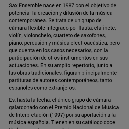
Sax Ensemble nace en 1987 con el objetivo de
potenciar la creación y difusión de la música
contemporánea. Se trata de un grupo de
cámara flexible integrado por flauta, clarinete,
violín, violonchelo, cuarteto de saxofones,
piano, percusión y música electroacústica, pero
que cuenta en los casos necesarios, con la
participación de otros instrumentos en sus
actuaciones. En su amplio repertorio, junto a
las obras tradicionales, figuran principalmente
partituras de autores contemporáneos, tanto
españoles como extranjeros.
Es, hasta la fecha, el único grupo de cámara
galardonado con el Premio Nacional de Música
de Interpretación (1997) por su aportación a la
música española. Tienen en su catálogo doce