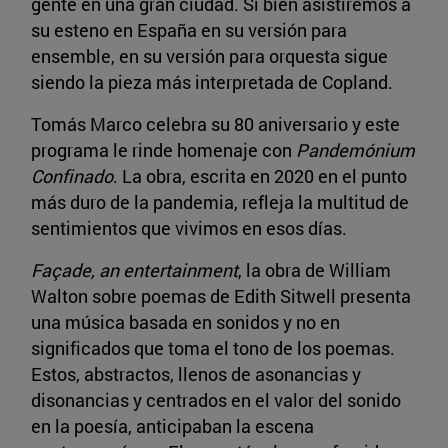
gente en una gran ciudad. Si bien asistiremos a
su esteno en España en su versión para
ensemble, en su versión para orquesta sigue
siendo la pieza más interpretada de Copland.
Tomás Marco celebra su 80 aniversario y este
programa le rinde homenaje con
Pandemónium
Confinado
. La obra, escrita en 2020 en el punto
más duro de la pandemia, refleja la multitud de
sentimientos que vivimos en esos días.
Façade, an entertainment
, la obra de William
Walton sobre poemas de Edith Sitwell presenta
una música basada en sonidos y no en
significados que toma el tono de los poemas.
Estos, abstractos, llenos de asonancias y
disonancias y centrados en el valor del sonido
en la poesía, anticipaban la escena