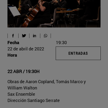
Fecha
19:30
22 de abril de 2022
ENTRADAS
Hora
22 ABR / 19:30H
Obras de Aaron Copland, Tomás Marco y
William Walton
Sax Ensemble
Dirección Santiago Serrate