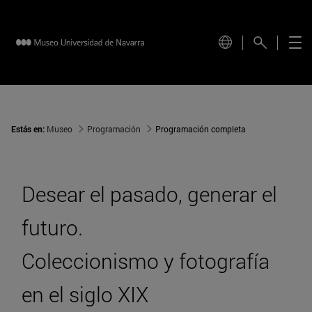
Estás en:
Museo
Programación
Programación completa
Desear el pasado, generar el
futuro.
Coleccionismo y fotografía
en el siglo XIX