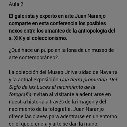
Aula 2
El galerista y experto en arte Juan Naranjo
comparte en esta conferencia los posibles
nexos entre los amantes de la antropología del
s. XIX y el coleccionismo.
¿Qué hace un pulpo en la lona de un museo de
arte contemporáneo?
La colección del Museo Universidad de Navarra
y la actual exposición
Una tierra prometida. Del
Siglo de las Luces al nacimiento de la
fotografía
invitan al visitante a adentrarse en
nuestra historia a través de la imagen y del
nacimiento de la fotografía. Juan Naranjo
ofrece las claves para adentrarse en un entorno
en el que ciencia y arte se dan la mano.