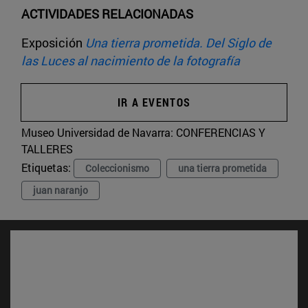
ACTIVIDADES RELACIONADAS
Exposición
Una tierra prometida. Del Siglo de
las Luces al nacimiento de la fotografía
IR A EVENTOS
Museo Universidad de Navarra:
CONFERENCIAS Y
TALLERES
Etiquetas:
Coleccionismo
una tierra prometida
juan naranjo