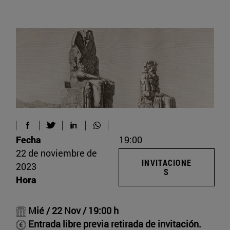
Fecha
19:00
22 de noviembre de
INVITACIONE
2023
S
Hora
Mié / 22 Nov / 19:00 h
Entrada libre previa retirada de invitación.