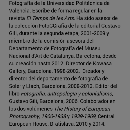
Fotografía de la Universidad Politécnica de
Valencia. Escribe de forma regular en la
revista
El Temps de les Arts
. Ha sido asesor de
la colección FotoGGrafia de la editorial Gustavo
Gili, durante la segunda etapa, 2001-2009 y
miembro de la comisión asesora del
Departamento de Fotografía del Museu
Nacional d’Art de Catalunya, Barcelona, desde
su creación hasta 2012. Director de Kowasa
Gallery, Barcelona, 1998-2002. Creador y
director del departamento de fotografía de
Soler y Llach, Barcelona, 2008-2013. Editor del
libro
Fotografía, antropología y colonialismo
,
Gustavo Gili, Barcelona, 2006. Colaborador en
los dos volúmenes
The History of European
Photography
,
1900-1938
y
1939-1969
, Central
European House, Bratislava, 2010 y 2014.