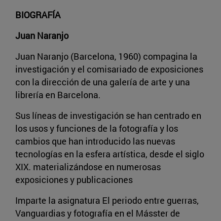
BIOGRAFÍA
Juan Naranjo
Juan Naranjo (Barcelona, 1960) compagina la
investigación y el comisariado de exposiciones
con la dirección de una galería de arte y una
librería en Barcelona.
Sus líneas de investigación se han centrado en
los usos y funciones de la fotografía y los
cambios que han introducido las nuevas
tecnologías en la esfera artística, desde el siglo
XIX. materializándose en numerosas
exposiciones y publicaciones
Imparte la asignatura
El periodo entre guerras,
Vanguardias y fotografía en el Másster de