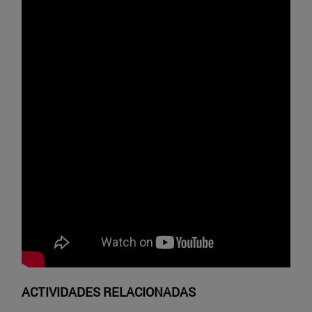
ACTIVIDADES RELACIONADAS