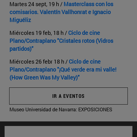
Martes 24 sept, 19 h /
Masterclass con los
comisarios. Valentín Vallhonrat e Ignacio
Miguéliz
Miércoles 19 feb, 18 h /
Ciclo de cine
Plano/Contraplano "
Cristales rotos (Vidros
partidos)"
Miércoles 26 febr 18 h /
Ciclo de cine
Plano/Contraplano "¡Qué verde era mi valle!
(How Green Was My Valley)"
IR A EVENTOS
Museo Universidad de Navarra:
EXPOSICIONES