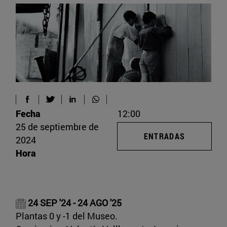
Fecha
12:00
25 de septiembre de
ENTRADAS
2024
Hora
24 SEP '24 - 24 AGO '25
Plantas 0 y -1 del Museo.