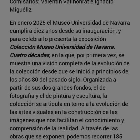
Comisarios: Valentín Vallhonrat e Ignacio
Miguéliz
En enero 2025 el Museo Universidad de Navarra
cumplirá diez años desde su inauguración, y
para celebrarlo presenta la exposición
Colección Museo Universidad de Navarra.
Cuatro décadas
, en la que, por primera vez, se
muestra una visión completa de la evolución de
la colección desde que se inició a principios de
los años 80 del pasado siglo. Organizada a
partir de sus dos grandes fondos, el de
fotografía y el de pintura y escultura, la
colección se articula en torno a la evolución de
las artes visuales en la construcción de las
imágenes que nos facilitan el conocimiento y
comprensión de la realidad. A través de las
obras que se exponen, podemos recorrer 185