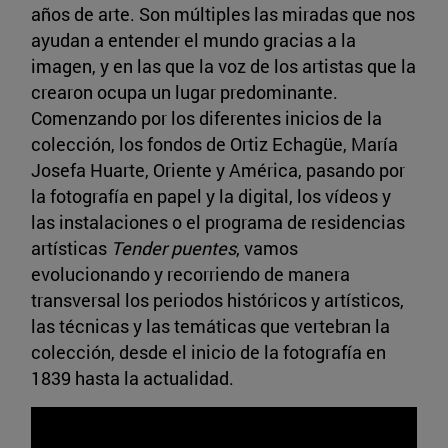
años de arte. Son múltiples las miradas que nos
ayudan a entender el mundo gracias a la
imagen, y en las que la voz de los artistas que la
crearon ocupa un lugar predominante.
Comenzando por los diferentes inicios de la
colección, los fondos de Ortiz Echagüe, María
Josefa Huarte, Oriente y América, pasando por
la fotografía en papel y la digital, los vídeos y
las instalaciones o el programa de residencias
artísticas
Tender puentes
, vamos
evolucionando y recorriendo de manera
transversal los periodos históricos y artísticos,
las técnicas y las temáticas que vertebran la
colección, desde el inicio de la fotografía en
1839 hasta la actualidad.