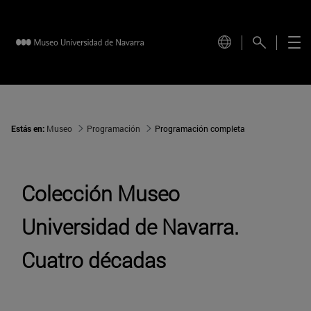
Estás en:
Museo
Programación
Programación completa
Colección Museo
Universidad de Navarra.
Cuatro décadas