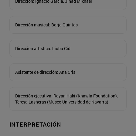
Dirección: Ignacio García, Jihad Mikhael
Dirección musical: Borja Quintas
Dirección artística: Liuba Cid
Asistente de dirección: Ana Cris
Dirección ejecutiva: Rayan Haki (Khawla Foundation),
Teresa Lasheras (Museo Universidad de Navarra)
INTERPRETACIÓN