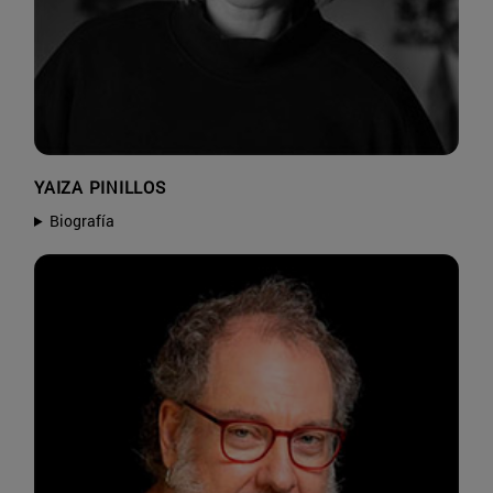
YAIZA PINILLOS
Biografía