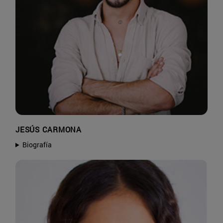
JESÚS CARMONA
Biografía