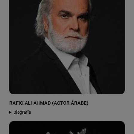
RAFIC ALI AHMAD (ACTOR ÁRABE)
Biografía