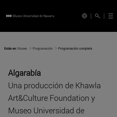
Estás en:
Museo
Programación
Programación completa
Algarabía
Una producción de Khawla
Art&Culture Foundation y
Museo Universidad de