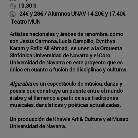
19.30 h
24€ y 28€ / Alumnos UNAV 14,20€ y 17,40€
Teatro MUN
Artistas nacionales y árabes de renombre, como
son Jesús Carmona, Lucía Campillo, Cynthya
Karam y Rafic Ali Ahmad, se unen a la Orquesta
Sinfónica Universidad de Navarra y el Coro
Universidad de Navarra en este proyecto que es
único en cuanto a fusión de disciplinas y culturas.
Algarabía
es un espectáculo de música, danza y
poesía que construye un puente entre el mundo
árabe y el flamenco a partir de sus tradiciones
musicales, dancísticas y poéticas actualizadas.
Un producción de Khawla Art & Culture y el Museo
Universidad de Navarra.