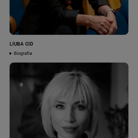
LIUBA CID
Biografía