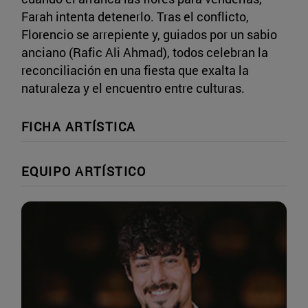
Farah intenta detenerlo. Tras el conflicto,
Florencio se arrepiente y, guiados por un sabio
anciano (Rafic Ali Ahmad), todos celebran la
reconciliación en una fiesta que exalta la
naturaleza y el encuentro entre culturas.
FICHA ARTÍSTICA
EQUIPO ARTÍSTICO