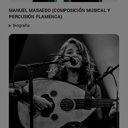
MANUEL MASAEDO (COMPOSICIÓN MUSICAL Y
PERCUSIÓN FLAMENCA)
Biografía