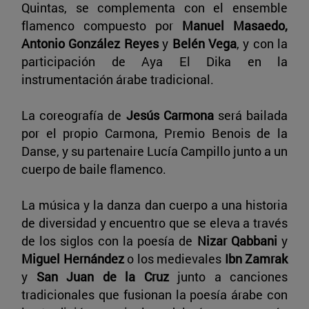
Quintas, se complementa con el ensemble
flamenco compuesto por
Manuel Masaedo,
Antonio González Reyes
y
Belén Vega
, y con la
participación de Aya El Dika en la
instrumentación árabe tradicional.
La coreografía de
Jesús Carmona
será bailada
por el propio Carmona, Premio Benois de la
Danse, y su partenaire Lucía Campillo junto a un
cuerpo de baile flamenco.
La música y la danza dan cuerpo a una historia
de diversidad y encuentro que se eleva a través
de los siglos con la poesía de
Nizar Qabbani
y
Miguel Hernández
o los medievales
Ibn Zamrak
y
San Juan de la Cruz
junto a canciones
tradicionales que fusionan la poesía árabe con