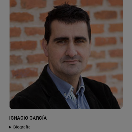
IGNACIO GARCÍA
Biografía