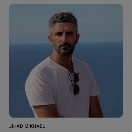
JIHAD MIKHAEL