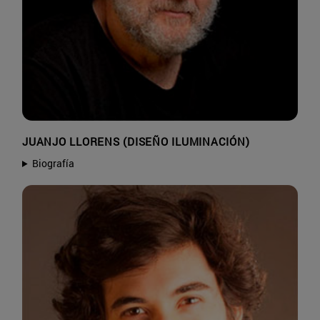
JUANJO LLORENS (DISEÑO ILUMINACIÓN)
Biografía