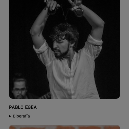
PABLO EGEA
Biografía