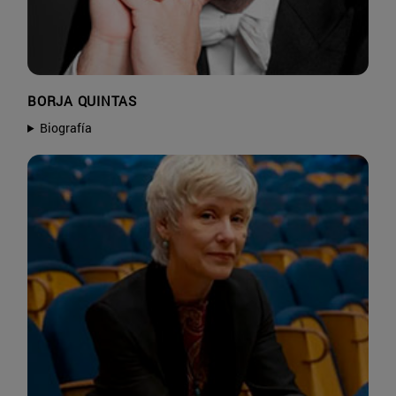
BORJA QUINTAS
Biografía