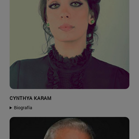
CYNTHYA KARAM
Biografía