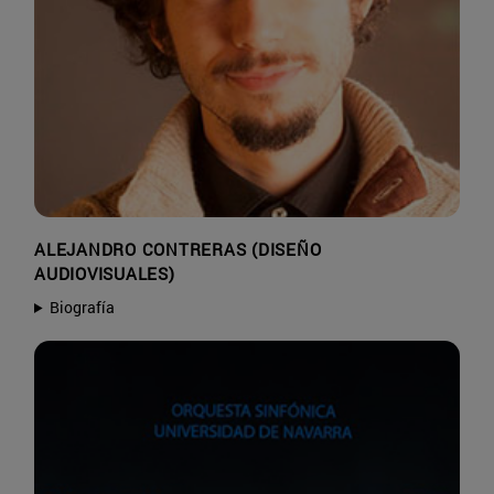
ALEJANDRO CONTRERAS (DISEÑO
AUDIOVISUALES)
Biografía