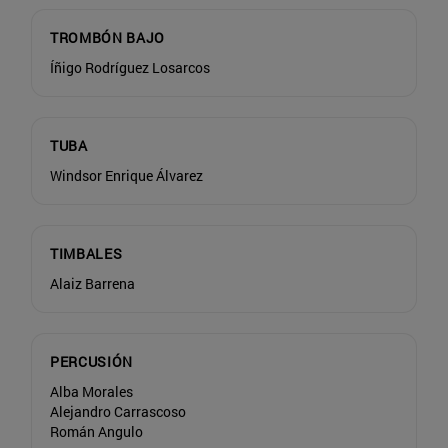
TROMBÓN BAJO
Íñigo Rodríguez Losarcos
TUBA
Windsor Enrique Álvarez
TIMBALES
Alaiz Barrena
PERCUSIÓN
Alba Morales
Alejandro Carrascoso
Román Angulo