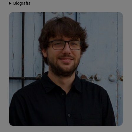
Biografía