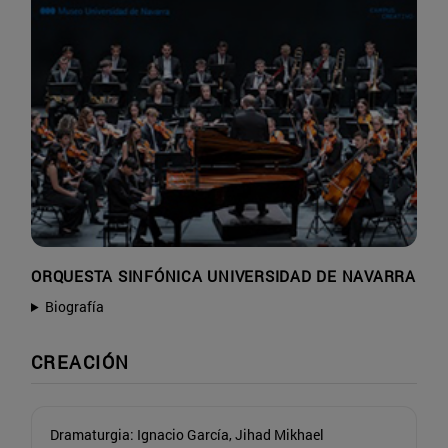
ORQUESTA SINFÓNICA UNIVERSIDAD DE NAVARRA
Biografía
CREACIÓN
Dramaturgia: Ignacio García, Jihad Mikhael