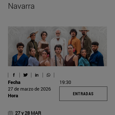
Navarra
Fecha
19:30
27 de marzo de 2026
ENTRADAS
Hora
27 y 28 MAR