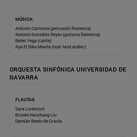
MÚSICA:
Antonio Carmona (percusión flamenca)
Antonio González Reyes (guitarra flamenca)
Belén Vega (cante)
Aya El Dika Mawla (oud -laúd árabe-)
ORQUESTA SINFÓNICA UNIVERSIDAD DE
NAVARRA
FLAUTAS
Sara Lorenzoni
Brooke Hanzhang Liu
Damián Beato de Gracia