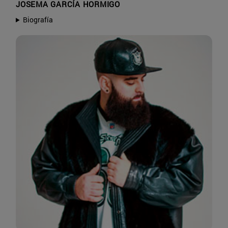
JOSEMA GARCÍA HORMIGO
Biografía