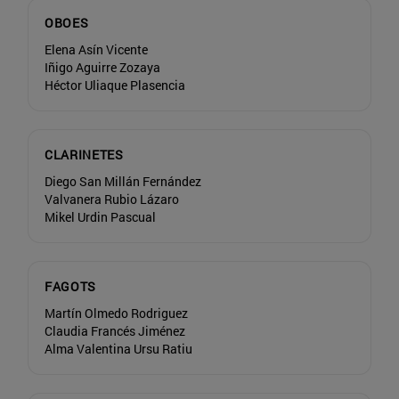
OBOES
Elena Asín Vicente
Iñigo Aguirre Zozaya
Héctor Uliaque Plasencia
CLARINETES
Diego San Millán Fernández
Valvanera Rubio Lázaro
Mikel Urdin Pascual
FAGOTS
Martín Olmedo Rodriguez
Claudia Francés Jiménez
Alma Valentina Ursu Ratiu