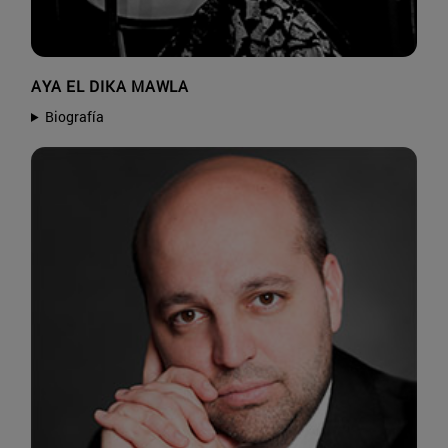
AYA EL DIKA MAWLA
Biografía