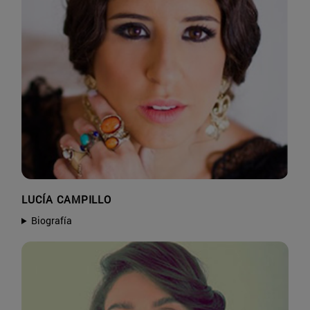
LUCÍA CAMPILLO
Biografía