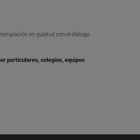
ntemplación en quietud con el diálogo
or particulares, colegios, equipos