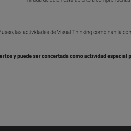
 Museo, las actividades de Visual Thinking combinan la co
iertos y puede ser concertada como actividad especial p