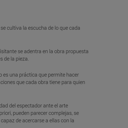
 se cultiva la escucha de lo que cada
visitante se adentra en la obra propuesta
s de la pieza.
 es una práctica que permite hacer
aciones que cada obra tiene para quien
idad del espectador ante el arte
priori, pueden parecer complejas, se
 capaz de acercarse a ellas con la
.