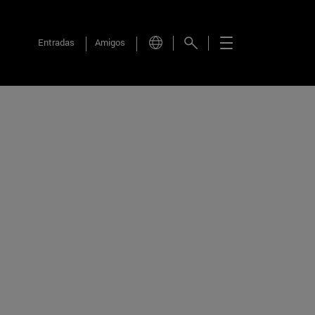
Entradas
Amigos