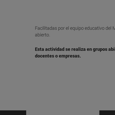
Facilitadas por el equipo educativo del
abierto.
Esta actividad se realiza en grupos ab
docentes o empresas.