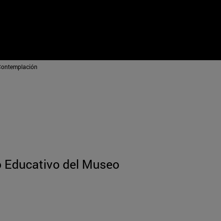
 Contemplación
o Educativo del Museo