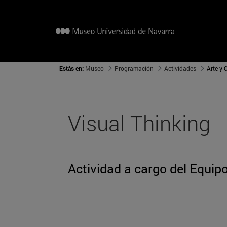
Estás en:
Museo
Programación
Actividades
Arte y
Visual Thinking
Actividad a cargo del Equip