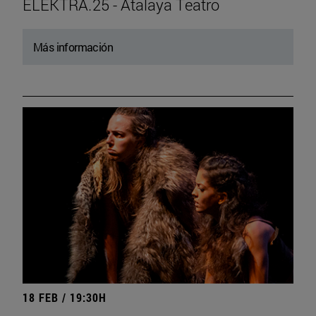
ELEKTRA.25 - Atalaya Teatro
Más información
18 FEB / 19:30H