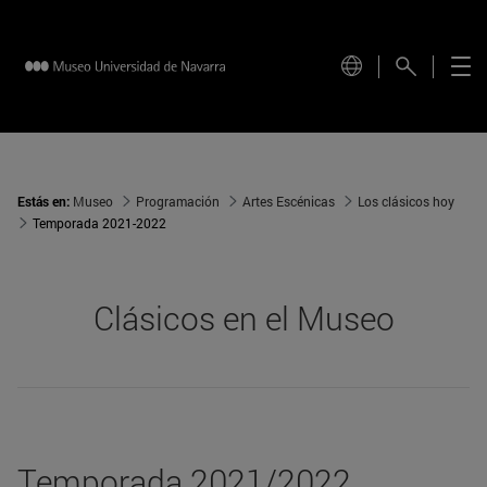
Estás en:
Museo
Programación
Artes Escénicas
Los clásicos hoy
Temporada 2021-2022
Clásicos en el Museo
Temporada 2021/2022