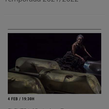
4 FEB / 19:30H