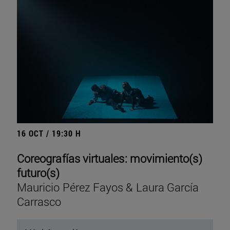
16 OCT / 19:30 H
Coreografías virtuales: movimiento(s)
futuro(s)
Mauricio Pérez Fayos & Laura García
Carrasco