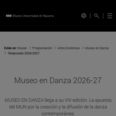
Estás en:
Museo
Programación
Artes Escénicas
Museo en Danza
Temporada 2026-2027
Museo en Danza 2026-27
MUSEO EN DANZA llega a su VIII edición. La apuesta
del MUN por la creación y la difusión de la danza
contemporánea.