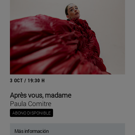
3 OCT / 19:30 H
Après vous, madame
Paula Comitre
ABONO DISPONIBLE
Más información