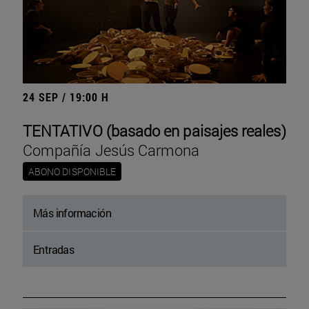
24 SEP / 19:00 H
TENTATIVO (basado en paisajes reales)
Compañía Jesús Carmona
ABONO DISPONIBLE
Más información
Entradas