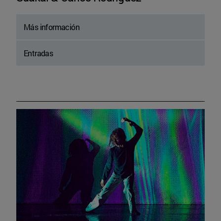
Más información
Entradas