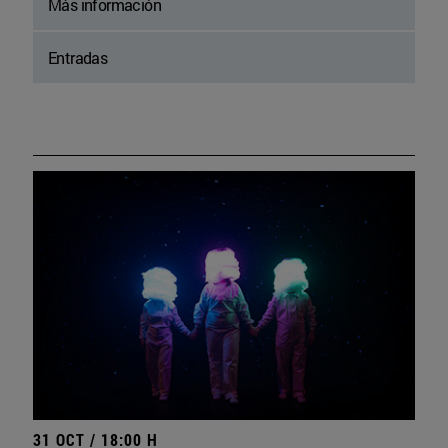
Más información
Entradas
31 OCT / 18:00 H