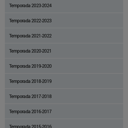
Temporada 2023-2024
Temporada 2022-2023
Temporada 2021-2022
Temporada 2020-2021
Temporada 2019-2020
Temporada 2018-2019
Temporada 2017-2018
Temporada 2016-2017
Temporada 2015-2016