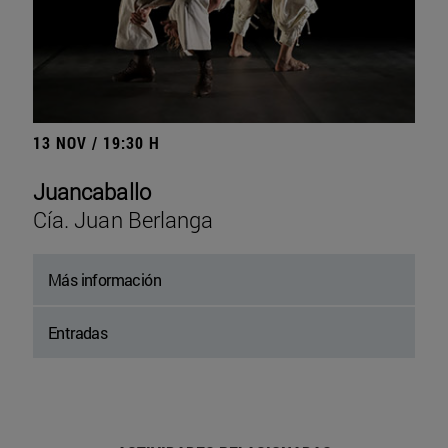
13 NOV / 19:30 H
Juancaballo
Cía. Juan Berlanga
Más información
Entradas