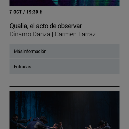
7 OCT / 19:30 H
Qualia, el acto de observar
Dinamo Danza | Carmen Larraz
Más información
Entradas