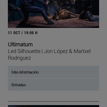
11 OCT / 19:00 H
Ultimatum
Led Silhouette | Jon López & Martxel
Rodríguez
Más información
Entradas