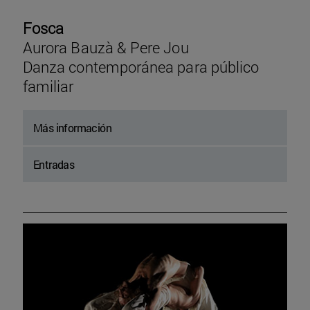
Fosca
Aurora Bauzà & Pere Jou
Danza contemporánea para público
familiar
Más información
Entradas