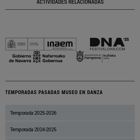
ACTIVIDADES RELACIONADAS
TEMPORADAS PASADAS MUSEO EN DANZA
Temporada 2025-2026
Temporada 2024-2025