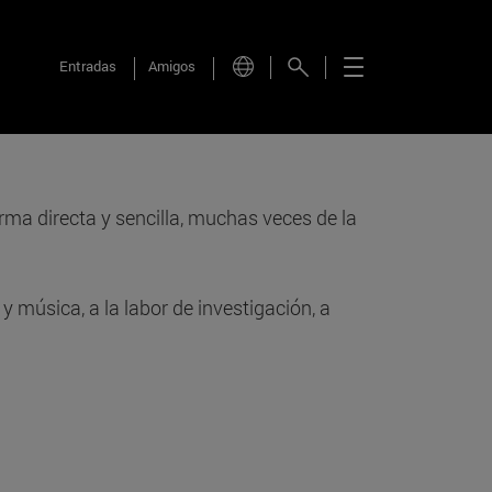
Entradas
Amigos
rma directa y sencilla, muchas veces de la
y música, a la labor de investigación, a