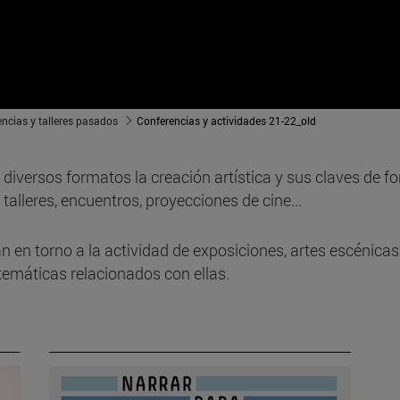
ncias y talleres pasados
Conferencias y actividades 21-22_old
iversos formatos la creación artística y sus claves de fo
alleres, encuentros, proyecciones de cine...
 en torno a la actividad de exposiciones, artes escénicas 
temáticas relacionados con ellas.