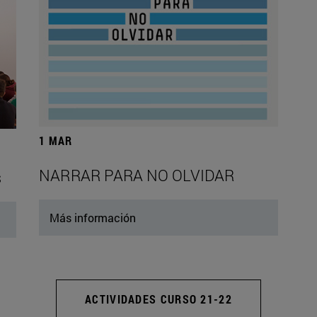
1 MAR
NARRAR PARA NO OLVIDAR
s
Más información
ACTIVIDADES CURSO 21-22