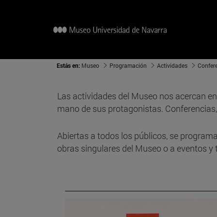
Estás en:
Museo
Programación
Actividades
Confere
Las actividades del Museo nos acercan en d
mano de sus protagonistas. Conferencias, t
Abiertas a todos los públicos, se programan
obras singulares del Museo o a eventos y 