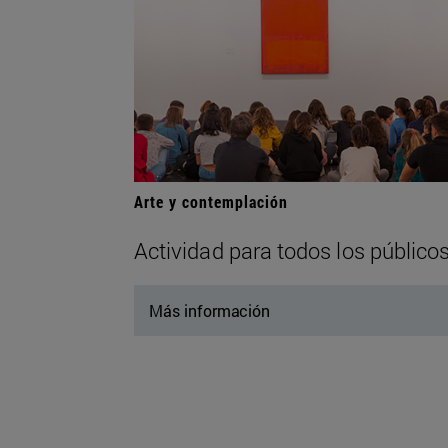
Arte y contemplación
Actividad para todos los público
Más información