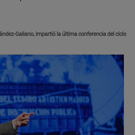
nández-Galiano, impartió la última conferencia del ciclo