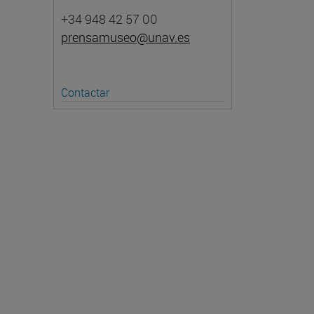
+34 948 42 57 00
prensamuseo@unav.es
Contactar