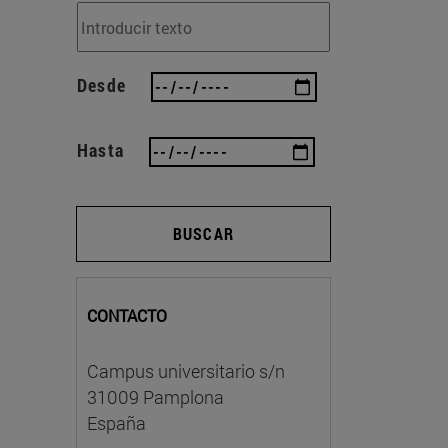
Desde
Hasta
BUSCAR
CONTACTO
Campus universitario s/n
31009 Pamplona
España