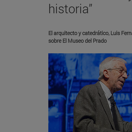
historia”
El arquitecto y catedrático, Luis Fer
sobre El Museo del Prado