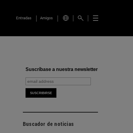
Entradas
Amigos
Suscríbase a nuestra newsletter
Buscador de noticias