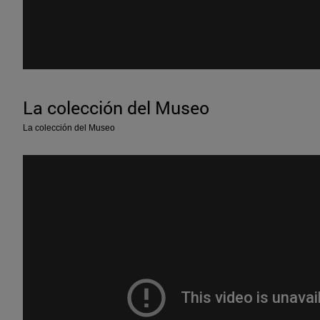
La colección del Museo
La colección del Museo