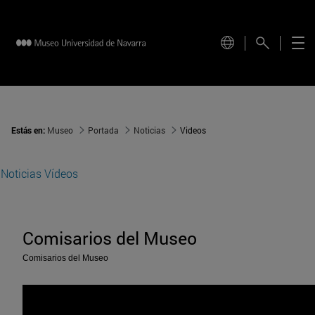
Estás en:
Museo
Portada
Noticias
Videos
Noticias
Vídeos
Comisarios del Museo
Comisarios del Museo