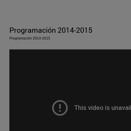
Programación 2014-2015
Programación 2014-2015