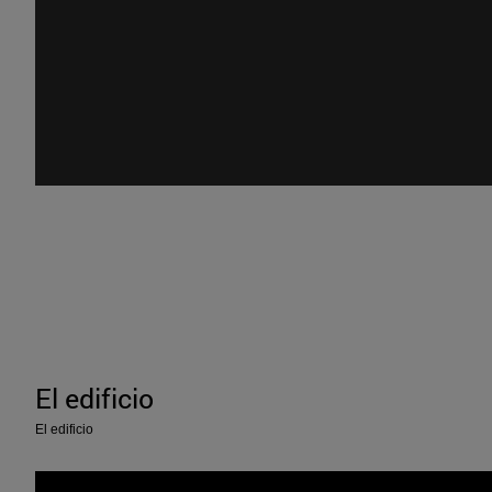
El edificio
El edificio