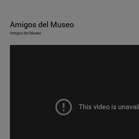
Amigos del Museo
Amigos del Museo