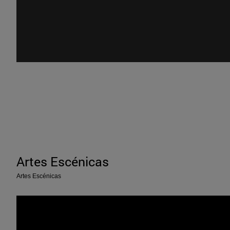
Artes Escénicas
Artes Escénicas