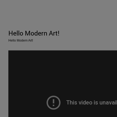
Hello Modern Art!
Hello Modern Art!