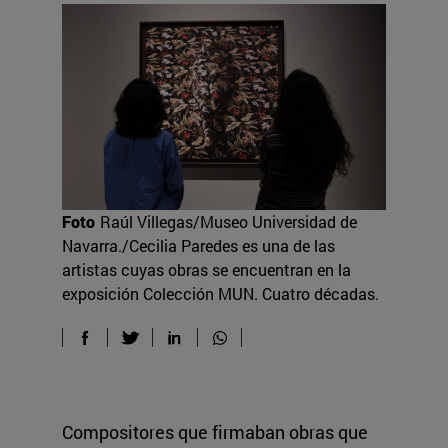
Foto
Raúl Villegas/Museo Universidad de
Navarra./Cecilia Paredes es una de las
artistas cuyas obras se encuentran en la
exposición Colección MUN. Cuatro décadas.
Compositores que firmaban obras que