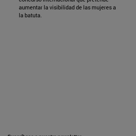
aumentar la visibilidad de las mujeres a
la batuta.