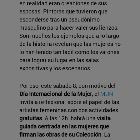
en realidad eran creaciones de sus
esposas. Pintoras que tuvieron que
esconderse tras un pseudónimo
masculino para hacer valer sus lienzos.
Son muchos los ejemplos que a lo largo
de la historia revelan que las mujeres no
lo han tenido tan fácil como los varones
para lograr su lugar en las salas
expositivas y los escenarios.
Por eso, este sábado 8, con motivo del
Día Internacional de la Mujer
, el
MUN
invita a reflexionar sobre el papel de las
artistas femeninas con dos actividades
gratuitas
. A las 12h. habrá una
visita
guiada centrada en las mujeres que
firman las obras de su Colección
. La