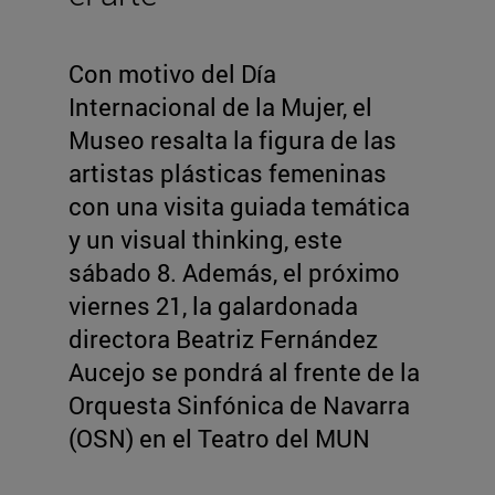
Con motivo del Día
Internacional de la Mujer, el
Museo resalta la figura de las
artistas plásticas femeninas
con una visita guiada temática
y un visual thinking, este
sábado 8. Además, el próximo
viernes 21, la galardonada
directora Beatriz Fernández
Aucejo se pondrá al frente de la
Orquesta Sinfónica de Navarra
(OSN) en el Teatro del MUN