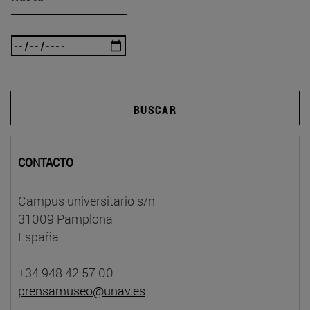
BUSCAR
CONTACTO
Campus universitario s/n
31009 Pamplona
España
+34 948 42 57 00
prensamuseo@unav.es