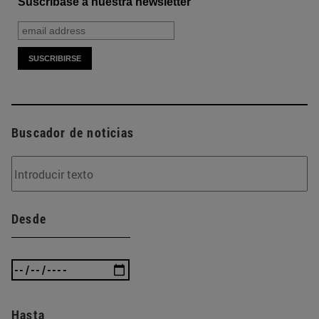
Suscríbase a nuestra newsletter
Buscador de noticias
Desde
Hasta