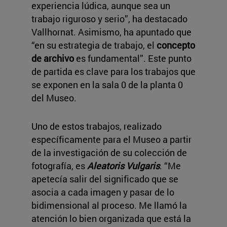
experiencia lúdica, aunque sea un
trabajo riguroso y serio”, ha destacado
Vallhornat. Asimismo, ha apuntado que
“en su estrategia de trabajo, el
concepto
de archivo
es fundamental”. Este punto
de partida es clave para los trabajos que
se exponen en la sala 0 de la planta 0
del Museo.
Uno de estos trabajos, realizado
específicamente para el Museo a partir
de la investigación de su colección de
fotografía, es
Aleatoris Vulgaris
. “Me
apetecía salir del significado que se
asocia a cada imagen y pasar de lo
bidimensional al proceso. Me llamó la
atención lo bien organizada que está la