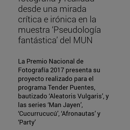
desde una mirada
crítica e irónica en la
muestra ‘Pseudología
fantástica’ del MUN
La Premio Nacional de
Fotografía 2017 presenta su
proyecto realizado para el
programa Tender Puentes,
bautizado ‘Aleatoris Vulgaris’, y
las series ‘Man Jayen’,
‘Cucurrucucú’, ‘Afronautas’ y
‘Party’