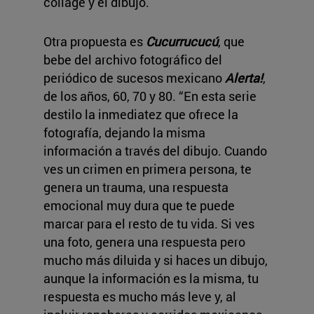
collage y el dibujo.
Otra propuesta es
Cucurrucucú
, que
bebe del archivo fotográfico del
periódico de sucesos mexicano
Alerta!
,
de los años, 60, 70 y 80. “En esta serie
destilo la inmediatez que ofrece la
fotografía, dejando la misma
información a través del dibujo. Cuando
ves un crimen en primera persona, te
genera un trauma, una respuesta
emocional muy dura que te puede
marcar para el resto de tu vida. Si ves
una foto, genera una respuesta pero
mucho más diluida y si haces un dibujo,
aunque la información es la misma, tu
respuesta es mucho más leve y, al