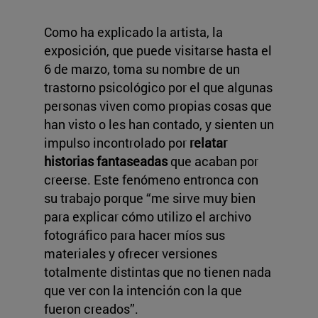
Como ha explicado la artista, la
exposición, que puede visitarse hasta el
6 de marzo, toma su nombre de un
trastorno psicológico por el que algunas
personas viven como propias cosas que
han visto o les han contado, y sienten un
impulso incontrolado por
relatar
historias fantaseadas
que acaban por
creerse. Este fenómeno entronca con
su trabajo porque “me sirve muy bien
para explicar cómo utilizo el archivo
fotográfico para hacer míos sus
materiales y ofrecer versiones
totalmente distintas que no tienen nada
que ver con la intención con la que
fueron creados”.