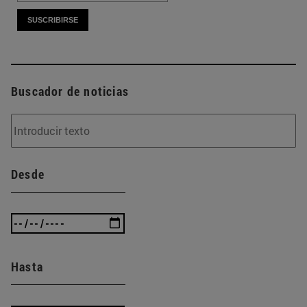
Buscador de noticias
Desde
Hasta