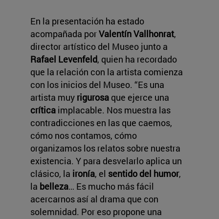
En la presentación ha estado
acompañada por
Valentín Vallhonrat
,
director artístico del Museo junto a
Rafael Levenfeld
, quien ha recordado
que la relación con la artista comienza
con los inicios del Museo. “Es una
artista muy
rigurosa
que ejerce una
crítica
implacable. Nos muestra las
contradicciones en las que caemos,
cómo nos contamos, cómo
organizamos los relatos sobre nuestra
existencia. Y para desvelarlo aplica un
clásico, la
ironía
, el
sentido del humor
,
la
belleza
… Es mucho más fácil
acercarnos así al drama que con
solemnidad. Por eso propone una