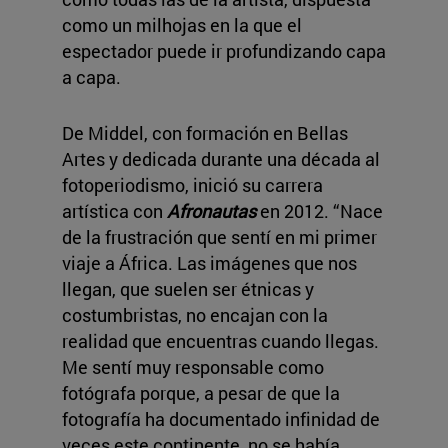
como un milhojas en la que el
espectador puede ir profundizando capa
a capa.
De Middel, con formación en Bellas
Artes y dedicada durante una década al
fotoperiodismo, inició su carrera
artística con
Afronautas
en 2012. “Nace
de la frustración que sentí en mi primer
viaje a África. Las imágenes que nos
llegan, que suelen ser étnicas y
costumbristas, no encajan con la
realidad que encuentras cuando llegas.
Me sentí muy responsable como
fotógrafa porque, a pesar de que la
fotografía ha documentado infinidad de
veces este continente, no se había