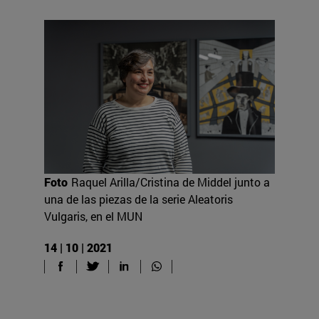
Foto
Raquel Arilla/Cristina de Middel junto a
una de las piezas de la serie Aleatoris
Vulgaris, en el MUN
14 | 10 | 2021