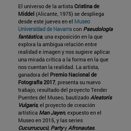
El universo de la artista
Cristina de
Middel
(Alicante, 1975) se despliega
desde este jueves en el
Museo
Universidad de Navarra
con
Pseudología
fantástica
, una exposición en la que
explora la ambigua relación entre
realidad e imagen y nos sugiere aplicar
una mirada crítica a la forma en la que
nos cuentan la realidad. La artista,
ganadora del
Premio Nacional de
Fotografía
2017
, presenta su nuevo
trabajo, resultado del proyecto Tender
Puentes del Museo, bautizado
Aleatoris
Vulgaris
, el proyecto de creación
artística
Man Jayen
, expuesto en el
Museo en 2015, y las series
Cucurrucucú
,
Party
y
Afronautas
.