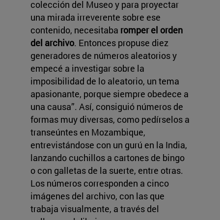
colección del Museo y para proyectar
una mirada irreverente sobre ese
contenido, necesitaba
romper el orden
del archivo
. Entonces propuse diez
generadores de números aleatorios y
empecé a investigar sobre la
imposibilidad de lo aleatorio, un tema
apasionante, porque siempre obedece a
una causa”. Así, consiguió números de
formas muy diversas, como pedírselos a
transeúntes en Mozambique,
entrevistándose con un gurú en la India,
lanzando cuchillos a cartones de bingo
o con galletas de la suerte, entre otras.
Los números corresponden a cinco
imágenes del archivo, con las que
trabaja visualmente, a través del