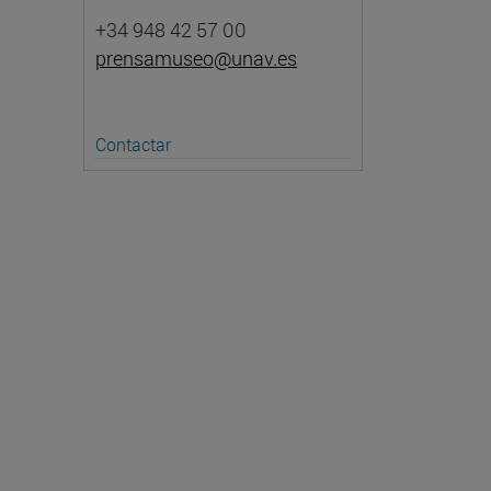
+34 948 42 57 00
prensamuseo@unav.es
Contactar