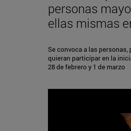
personas mayor
ellas mismas e
Se convoca a las personas, 
quieran participar en la inici
28 de febrero y 1 de marzo