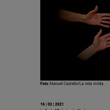
Foto
Manuel Castells/La vida vivida
16 | 02 | 2021