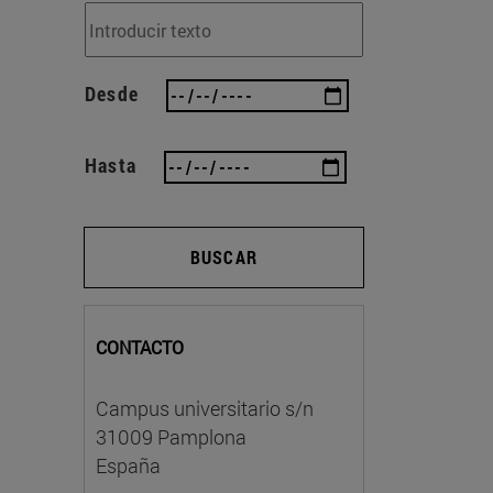
Desde
Hasta
BUSCAR
CONTACTO
Campus universitario s/n
31009 Pamplona
España