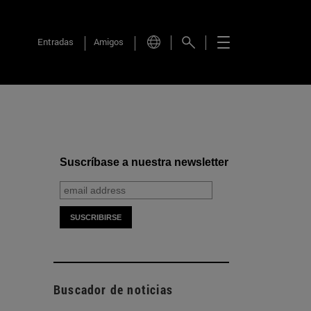
Entradas
Amigos
Suscríbase a nuestra newsletter
Buscador de noticias