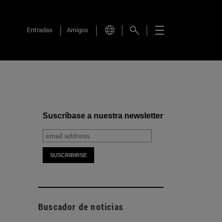
Entradas
Amigos
Suscríbase a nuestra newsletter
Buscador de noticias