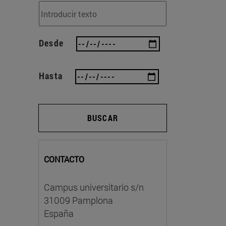
Desde
Hasta
BUSCAR
CONTACTO
Campus universitario s/n
31009 Pamplona
España