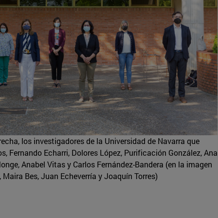
echa, los investigadores de la Universidad de Navarra que
s, Fernando Echarri, Dolores López, Purificación González, Ana
Monge, Anabel Vitas y Carlos Fernández-Bandera (en la imagen
 Maira Bes, Juan Echeverría y Joaquín Torres)