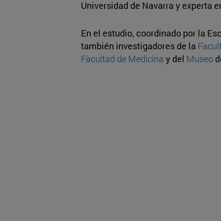
Universidad de Navarra y experta 
En el estudio, coordinado por la Es
también investigadores de la
Facult
Facultad de Medicina
y del
Museo
d