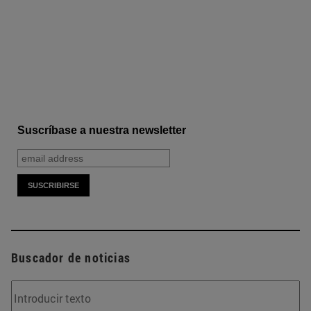
Suscríbase a nuestra newsletter
Buscador de noticias