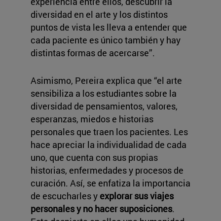
experiencia entre ellos, descubrir la
diversidad en el arte y los distintos
puntos de vista les lleva a entender que
cada paciente es único también y hay
distintas formas de acercarse”.
Asimismo, Pereira explica que “el arte
sensibiliza a los estudiantes sobre la
diversidad de pensamientos, valores,
esperanzas, miedos e historias
personales que traen los pacientes. Les
hace apreciar la individualidad de cada
uno, que cuenta con sus propias
historias, enfermedades y procesos de
curación. Así, se enfatiza la importancia
de escucharles y
explorar sus viajes
personales y no hacer suposiciones
.