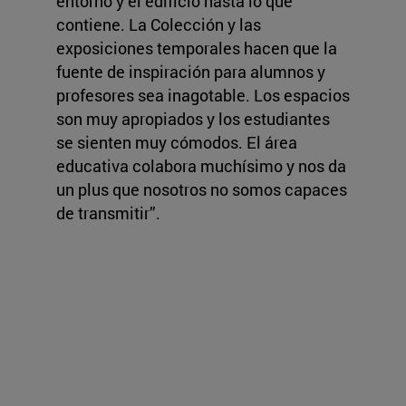
entorno y el edificio hasta lo que
contiene. La Colección y las
exposiciones temporales hacen que la
fuente de inspiración para alumnos y
profesores sea inagotable. Los espacios
son muy apropiados y los estudiantes
se sienten muy cómodos. El área
educativa colabora muchísimo y nos da
un plus que nosotros no somos capaces
de transmitir”.