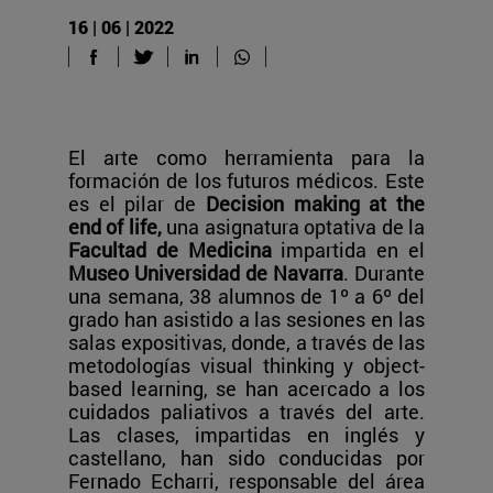
16 | 06 | 2022
El arte como herramienta para la
formación de los futuros médicos. Este
es el pilar de
Decision making at the
end of life,
una asignatura optativa de la
Facultad de Medicina
impartida en el
Museo Universidad de Navarra
. Durante
una semana, 38 alumnos de 1º a 6º del
grado han asistido a las sesiones en las
salas expositivas, donde, a través de las
metodologías visual thinking y object-
based learning, se han acercado a los
cuidados paliativos a través del arte.
Las clases, impartidas en inglés y
castellano, han sido conducidas por
Fernado Echarri, responsable del área