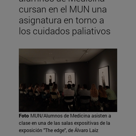
cursan en el MUN una
asignatura en torno a
los cuidados paliativos
Foto
MUN/Alumnos de Medicina asisten a
clase en una de las salas expositivas de la
exposición "The edge", de Álvaro Laiz