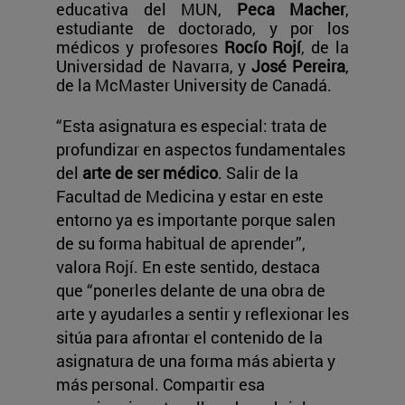
educativa del MUN,
Peca Macher
,
estudiante de doctorado, y por los
médicos y profesores
Rocío Rojí
, de la
Universidad de Navarra, y
José Pereira
,
de la McMaster University de Canadá.
“Esta asignatura es especial: trata de
profundizar en aspectos fundamentales
del
arte de ser médico
. Salir de la
Facultad de Medicina y estar en este
entorno ya es importante porque salen
de su forma habitual de aprender”,
valora Rojí. En este sentido, destaca
que “ponerles delante de una obra de
arte y ayudarles a sentir y reflexionar les
sitúa para afrontar el contenido de la
asignatura de una forma más abierta y
más personal. Compartir esa