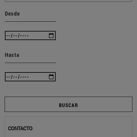
Desde
Hasta
BUSCAR
CONTACTO