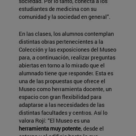
sociedad. Por lo tanto, conecta a los
estudiantes de medicina con su
comunidad y la sociedad en general”.
En las clases, los alumnos contemplan
distintas obras pertenecientes a la
Colección y las exposiciones del Museo
para, a continuación, realizar preguntas
abiertas en torno a lo mirado que el
alumnado tiene que responder. Esta es
una de las propuestas que ofrece el
Museo como herramienta docente, un
espacio con gran flexibilidad para
adaptarse a las necesidades de las
distintas facultades y centros. Así lo
valora Rojí: “El Museo es una
herramienta muy potente
, desde el