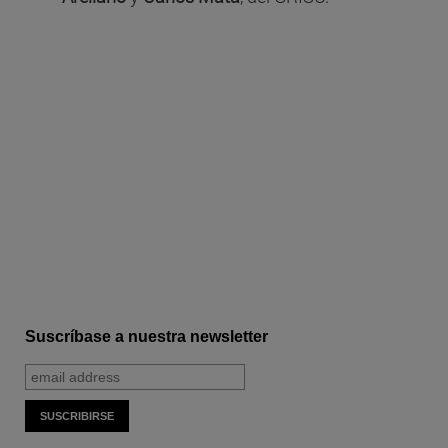
Suscríbase a nuestra newsletter