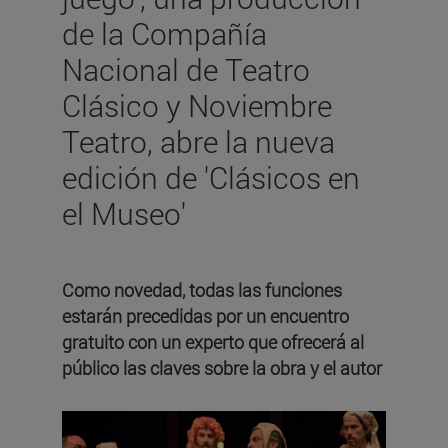
de la Compañía
Nacional de Teatro
Clásico y Noviembre
Teatro, abre la nueva
edición de 'Clásicos en
el Museo'
Como novedad, todas las funciones
estarán precedidas por un encuentro
gratuito con un experto que ofrecerá al
público las claves sobre la obra y el autor