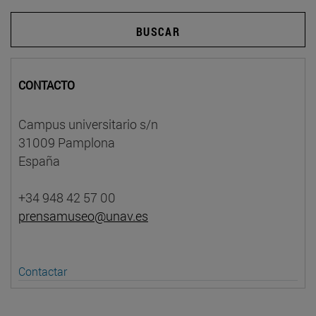
BUSCAR
CONTACTO
Campus universitario s/n
31009 Pamplona
España
+34 948 42 57 00
prensamuseo@unav.es
Contactar