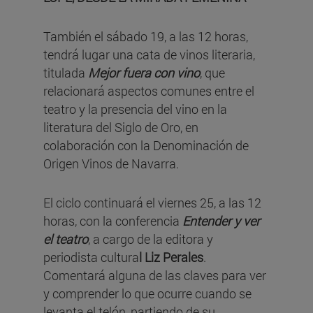
También el sábado 19, a las 12 horas,
tendrá lugar una cata de vinos literaria,
titulada
Mejor fuera con vino
, que
relacionará aspectos comunes entre el
teatro y la presencia del vino en la
literatura del Siglo de Oro, en
colaboración con la Denominación de
Origen Vinos de Navarra.
El ciclo continuará el viernes 25, a las 12
horas, con la conferencia
Entender y ver
el teatro
, a cargo de la editora y
periodista cultura
l Liz Perales
.
Comentará alguna de las claves para ver
y comprender lo que ocurre cuando se
levanta el telón, partiendo de su