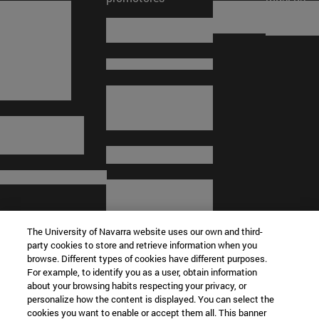
The University of Navarra website uses our own and third-
party cookies to store and retrieve information when you
browse. Different types of cookies have different purposes.
For example, to identify you as a user, obtain information
about your browsing habits respecting your privacy, or
© Universidad de Navarra
personalize how the content is displayed. You can select the
cookies you want to enable or accept them all. This banner