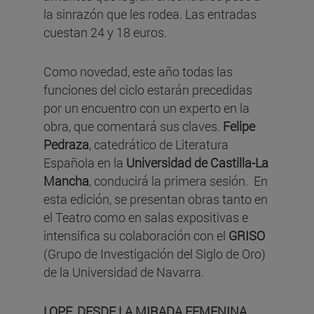
la sinrazón que les rodea. Las entradas
cuestan 24 y 18 euros.
Como novedad, este año todas las
funciones del ciclo estarán precedidas
por un encuentro con un experto en la
obra, que comentará sus claves.
Felipe
Pedraza
, catedrático de Literatura
Española en la
Universidad de Castilla-La
Mancha
, conducirá la primera sesión. En
esta edición, se presentan obras tanto en
el Teatro como en salas expositivas e
intensifica su colaboración con el
GRISO
(Grupo de Investigación del Siglo de Oro)
de la Universidad de Navarra.
LOPE, DESDE LA MIRADA FEMENINA