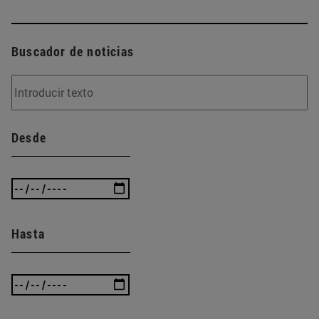
Buscador de noticias
Desde
Hasta