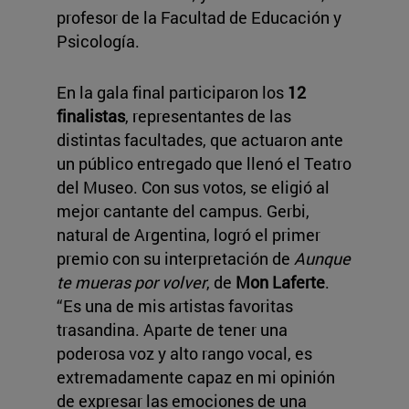
profesor de la Facultad de Educación y
Psicología.
En la gala final participaron los
12
finalistas
, representantes de las
distintas facultades, que actuaron ante
un público entregado que llenó el Teatro
del Museo. Con sus votos, se eligió al
mejor cantante del campus. Gerbi,
natural de Argentina, logró el primer
premio con su interpretación de
Aunque
te mueras por volver
, de
Mon Laferte
.
“Es una de mis artistas favoritas
trasandina. Aparte de tener una
poderosa voz y alto rango vocal, es
extremadamente capaz en mi opinión
de expresar las emociones de una