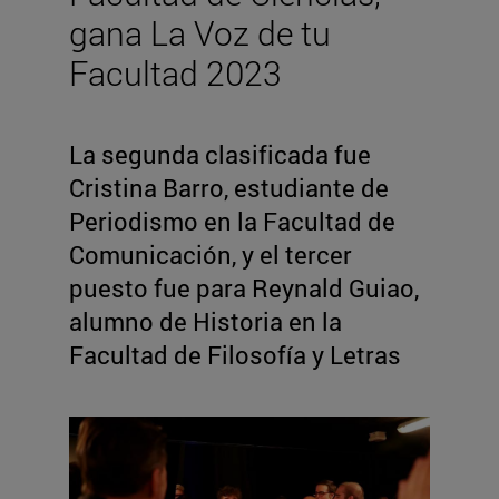
gana La Voz de tu
Facultad 2023
La segunda clasificada fue
Cristina Barro, estudiante de
Periodismo en la Facultad de
Comunicación, y el tercer
puesto fue para Reynald Guiao,
alumno de Historia en la
Facultad de Filosofía y Letras