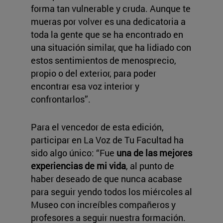
forma tan vulnerable y cruda. Aunque te
mueras por volver es una dedicatoria a
toda la gente que se ha encontrado en
una situación similar, que ha lidiado con
estos sentimientos de menosprecio,
propio o del exterior, para poder
encontrar esa voz interior y
confrontarlos”.
Para el vencedor de esta edición,
participar en La Voz de Tu Facultad ha
sido algo único: “Fue
una de las mejores
experiencias de mi vida
, al punto de
haber deseado de que nunca acabase
para seguir yendo todos los miércoles al
Museo con increíbles compañeros y
profesores a seguir nuestra formación.