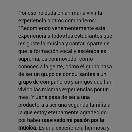
Por eso no duda en animar a vivir la
experiencia a otros compañeros:
“Recomiendo vehementemente esta
experiencia a todos los estudiantes que
les guste la música y cantar. Aparte de
que la formación vocal y escénica es
suprema, es conmovedor cómo
conoces a la gente, cómo el grupo pasa
de ser un grupo de concursantes a un
grupo de compañeros y amigos que han
vivido las mismas experiencias por un
mes. Y Jana pasa de ser a una
productora a ser una segunda familia a
la que estoy eternamente agradecido
por haber
reavivado mi pasión por la
música
. Es una experiencia hermosa y