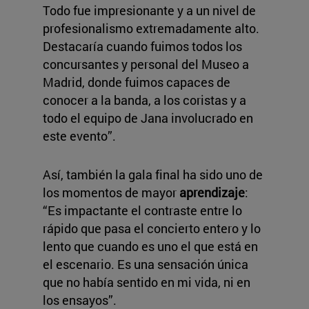
Todo fue impresionante y a un nivel de
profesionalismo extremadamente alto.
Destacaría cuando fuimos todos los
concursantes y personal del Museo a
Madrid, donde fuimos capaces de
conocer a la banda, a los coristas y a
todo el equipo de Jana involucrado en
este evento”.
Así, también la gala final ha sido uno de
los momentos de mayor
aprendizaje
:
“Es impactante el contraste entre lo
rápido que pasa el concierto entero y lo
lento que cuando es uno el que está en
el escenario. Es una sensación única
que no había sentido en mi vida, ni en
los ensayos”.