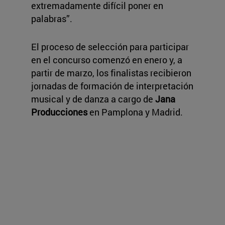
extremadamente difícil poner en
palabras”.
El proceso de selección para participar
en el concurso comenzó en enero y, a
partir de marzo, los finalistas recibieron
jornadas de formación de interpretación
musical y de danza a cargo de
Jana
Producciones
en Pamplona y Madrid.