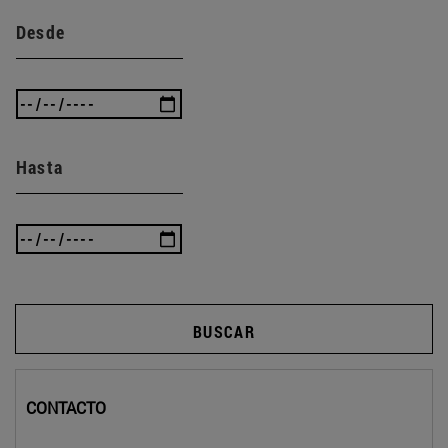
Desde
Hasta
BUSCAR
CONTACTO