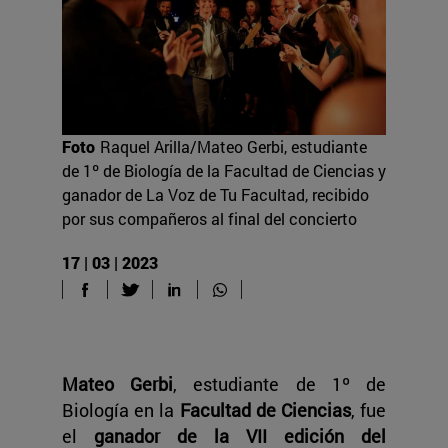
Foto
Raquel Arilla/Mateo Gerbi, estudiante
de 1º de Biología de la Facultad de Ciencias y
ganador de La Voz de Tu Facultad, recibido
por sus compañeros al final del concierto
17 | 03 | 2023
Mateo Gerbi
, estudiante de 1º de
Biología en la
Facultad de Ciencias
, fue
el
ganador de la VII edición del