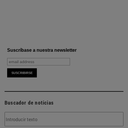
Suscríbase a nuestra newsletter
Buscador de noticias