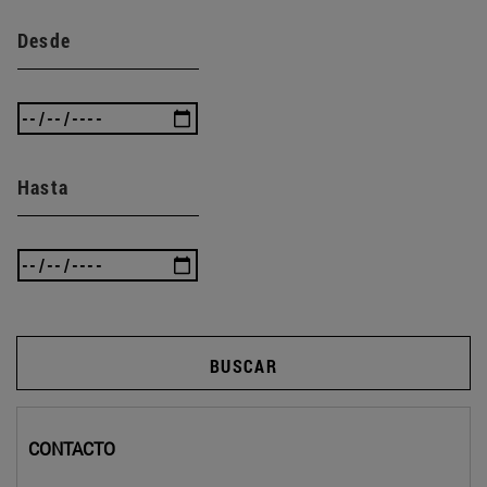
Desde
Hasta
BUSCAR
CONTACTO