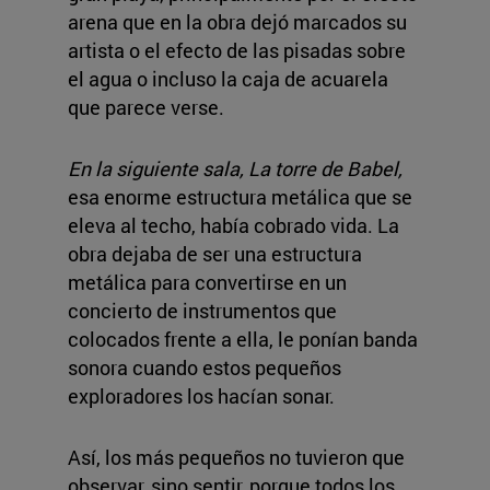
arena que en la obra dejó marcados su
artista o el efecto de las pisadas sobre
el agua o incluso la caja de acuarela
que parece verse.
En la siguiente sala, La torre de Babel,
esa enorme estructura metálica que se
eleva al techo, había cobrado vida. La
obra dejaba de ser una estructura
metálica para convertirse en un
concierto de instrumentos que
colocados frente a ella, le ponían banda
sonora cuando estos pequeños
exploradores los hacían sonar.
Así, los más pequeños no tuvieron que
observar, sino sentir, porque todos los