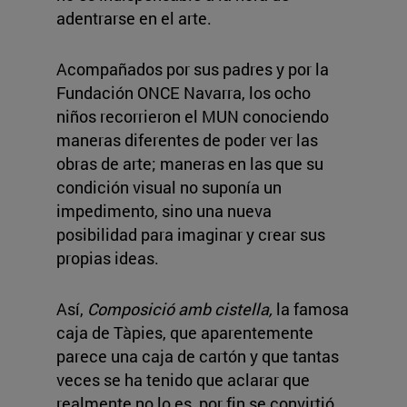
adentrarse en el arte.
Acompañados por sus padres y por la
Fundación ONCE Navarra, los ocho
niños recorrieron el MUN conociendo
maneras diferentes de poder ver las
obras de arte; maneras en las que su
condición visual no suponía un
impedimento, sino una nueva
posibilidad para imaginar y crear sus
propias ideas.
Así,
Composició amb cistella,
la famosa
caja de Tàpies, que aparentemente
parece una caja de cartón y que tantas
veces se ha tenido que aclarar que
realmente no lo es, por fin se convirtió