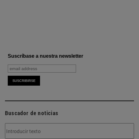
Suscríbase a nuestra newsletter
Buscador de noticias