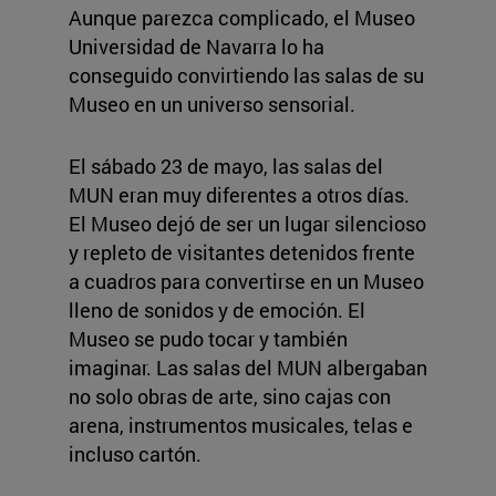
Aunque parezca complicado, el Museo
Universidad de Navarra lo ha
conseguido convirtiendo las salas de su
Museo en un universo sensorial.
El sábado 23 de mayo, las salas del
MUN eran muy diferentes a otros días.
El Museo dejó de ser un lugar silencioso
y repleto de visitantes detenidos frente
a cuadros para convertirse en un Museo
lleno de sonidos y de emoción. El
Museo se pudo tocar y también
imaginar. Las salas del MUN albergaban
no solo obras de arte, sino cajas con
arena, instrumentos musicales, telas e
incluso cartón.