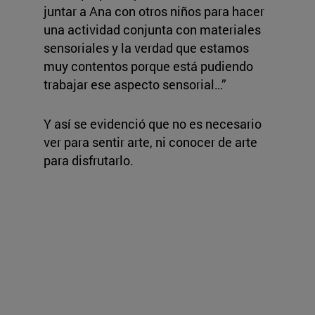
juntar a Ana con otros niños para hacer
una actividad conjunta con materiales
sensoriales y la verdad que estamos
muy contentos porque está pudiendo
trabajar ese aspecto sensorial…”
Y así se evidenció que no es necesario
ver para sentir arte, ni conocer de arte
para disfrutarlo.