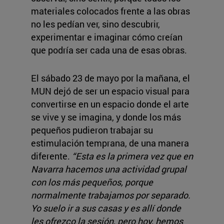
materiales colocados frente a las obras
no les pedían ver, sino descubrir,
experimentar e imaginar cómo creían
que podría ser cada una de esas obras.
El sábado 23 de mayo por la mañana, el
MUN dejó de ser un espacio visual para
convertirse en un espacio donde el arte
se vive y se imagina, y donde los más
pequeños pudieron trabajar su
estimulación temprana, de una manera
diferente.
“Esta es la primera vez que en
Navarra hacemos una actividad grupal
con los más pequeños, porque
normalmente trabajamos por separado.
Yo suelo ir a sus casas y es allí donde
les ofrezco la sesión, pero hoy, hemos