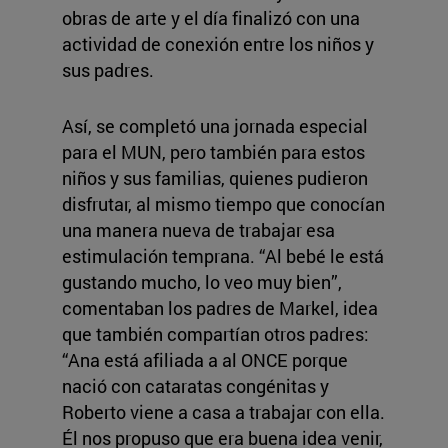
obras de arte y el día finalizó con una
actividad de conexión entre los niños y
sus padres.
Así, se completó una jornada especial
para el MUN, pero también para estos
niños y sus familias, quienes pudieron
disfrutar, al mismo tiempo que conocían
una manera nueva de trabajar esa
estimulación temprana. “Al bebé le está
gustando mucho, lo veo muy bien”,
comentaban los padres de Markel, idea
que también compartían otros padres:
“Ana está afiliada a al ONCE porque
nació con cataratas congénitas y
Roberto viene a casa a trabajar con ella.
Él nos propuso que era buena idea venir,