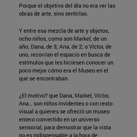
Porque el objetivo del día no era ver las
obras de arte, sino sentirlas.
Y entre esa mezcla de arte y objetos,
ocho niños, como son Markel, de un
año; Dana, de 3; Ana, de 2; o Víctor, de
uno, recorrían el espacio en busca de
estímulos que les hiciesen conocer un
poco mejor cómo era el Museo en el
que se encontraban.
¿El motivo? que Dana, Markel, Víctor,
Ana… son niños invidentes o con resto
visual a quienes se ofreció un museo
entero convertido en un universo
sensorial, para demostrar que la vista
no es indispensable a la hora de