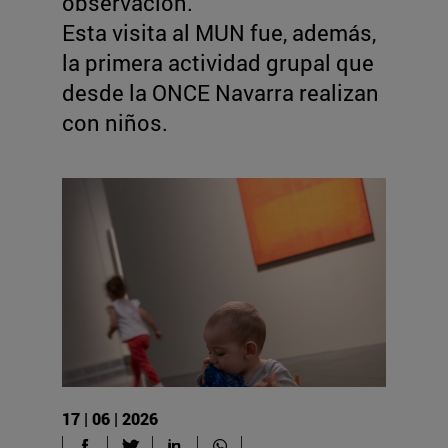
observación.
Esta visita al MUN fue, además,
la primera actividad grupal que
desde la ONCE Navarra realizan
con niños.
17 | 06 | 2026