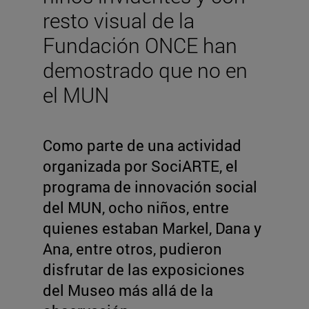
resto visual de la
Fundación ONCE han
demostrado que no en
el MUN
Como parte de una actividad
organizada por SociARTE, el
programa de innovación social
del MUN, ocho niños, entre
quienes estaban Markel, Dana y
Ana, entre otros, pudieron
disfrutar de las exposiciones
del Museo más allá de la