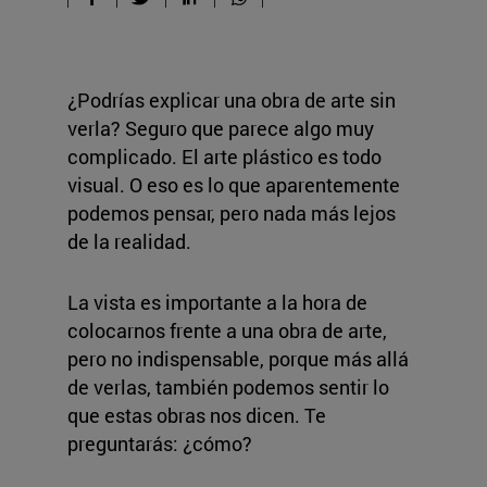
¿Podrías explicar una obra de arte sin
verla? Seguro que parece algo muy
complicado. El arte plástico es todo
visual. O eso es lo que aparentemente
podemos pensar, pero nada más lejos
de la realidad.
La vista es importante a la hora de
colocarnos frente a una obra de arte,
pero no indispensable, porque más allá
de verlas, también podemos sentir lo
que estas obras nos dicen. Te
preguntarás: ¿cómo?