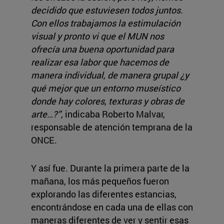
decidido que estuviesen todos juntos.
Con ellos trabajamos la estimulación
visual y pronto vi que el MUN nos
ofrecía una buena oportunidad para
realizar esa labor que hacemos de
manera individual, de manera grupal ¿y
qué mejor que un entorno museístico
donde hay colores, texturas y obras de
arte…?”,
indicaba Roberto Malvar,
responsable de atención temprana de la
ONCE.
Y así fue. Durante la primera parte de la
mañana, los más pequeños fueron
explorando las diferentes estancias,
encontrándose en cada una de ellas con
maneras diferentes de ver y sentir esas