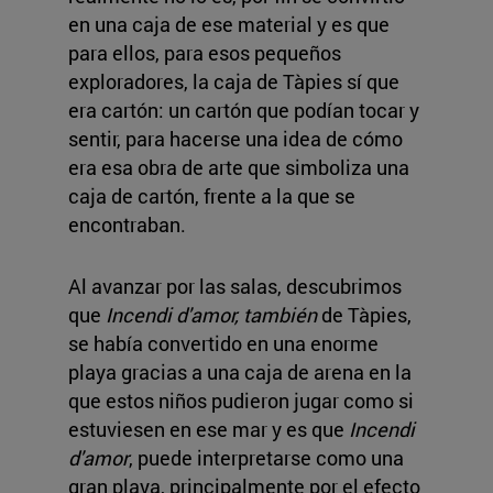
en una caja de ese material y es que
para ellos, para esos pequeños
exploradores, la caja de Tàpies sí que
era cartón: un cartón que podían tocar y
sentir, para hacerse una idea de cómo
era esa obra de arte que simboliza una
caja de cartón, frente a la que se
encontraban.
Al avanzar por las salas, descubrimos
que
Incendi d'amor, también
de Tàpies,
se había convertido en una enorme
playa gracias a una caja de arena en la
que estos niños pudieron jugar como si
estuviesen en ese mar y es que
Incendi
d'amor
, puede interpretarse como una
gran playa, principalmente por el efecto