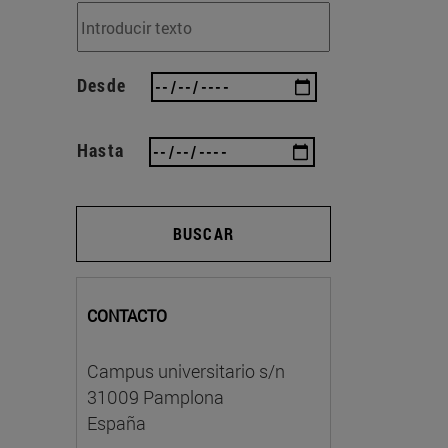
Desde
Hasta
BUSCAR
CONTACTO
Campus universitario s/n
31009 Pamplona
España