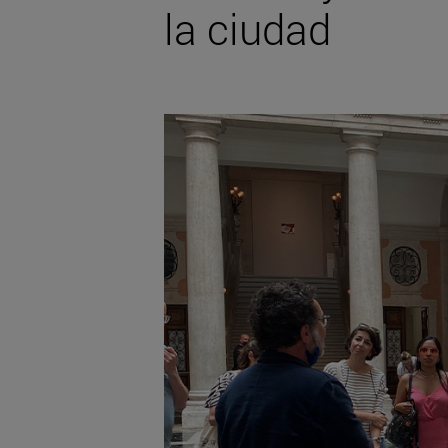
la ciudad