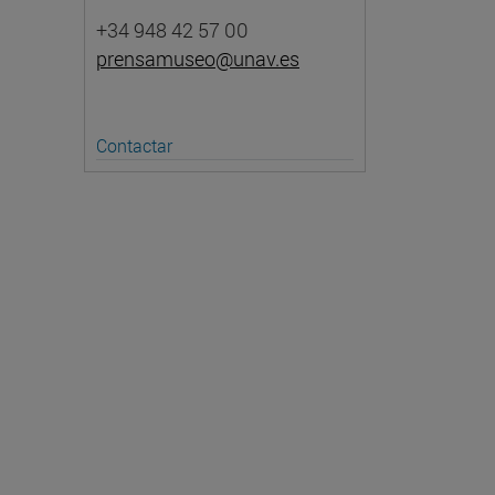
+34 948 42 57 00
prensamuseo@unav.es
Contactar