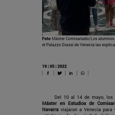
Foto
Máster Comisariado/Los alumnos 
el Palazzo Grassi de Venecia las explic
19 | 05 | 2022
Del 10 al 14 de mayo, los
Máster en Estudios de Comisa
Navarra
viajaron a Venecia para v