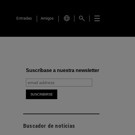
Entradas
Amigos
Suscríbase a nuestra newsletter
Buscador de noticias