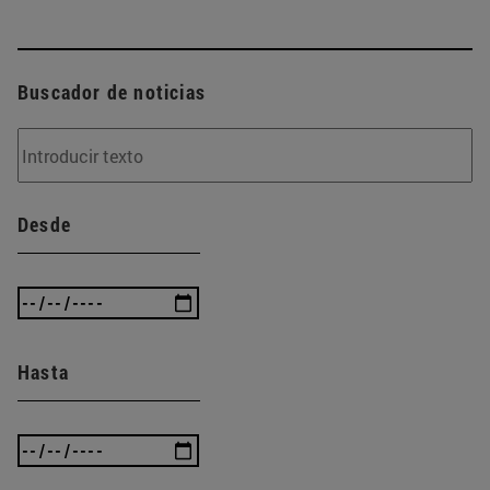
Buscador de noticias
Desde
Hasta