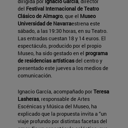
dirigida por
Ignacio García
, director
del
Festival Internacional de Teatro
Clásico de Almagro
, que el
Museo
Universidad de Navarra
estrena este
sábado, a las 19:30 horas, en su Teatro.
Las entradas cuestan 18 y 14 euros. El
espectáculo, producido por el propio
Museo, ha sido gestado en el
programa
de residencias artísticas
del centro y
presentado este jueves a los medios de
comunicación.
Ignacio García, acompañado por
Teresa
Lasheras
, responsable de Artes
Escénicas y Música del Museo, ha
explicado que la propuesta invita a “un
viaje profundo por distintas facetas del