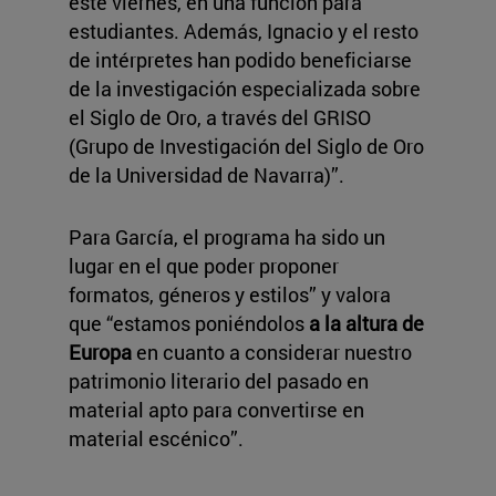
este viernes, en una función para
estudiantes. Además, Ignacio y el resto
de intérpretes han podido beneficiarse
de la investigación especializada sobre
el Siglo de Oro, a través del GRISO
(Grupo de Investigación del Siglo de Oro
de la Universidad de Navarra)”.
Para García, el programa ha sido un
lugar en el que poder proponer
formatos, géneros y estilos” y valora
que “estamos poniéndolos
a la altura de
Europa
en cuanto a considerar nuestro
patrimonio literario del pasado en
material apto para convertirse en
material escénico”.