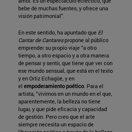
amor. Es un espectáculo ecléctico, que
bebe de muchas fuentes, y ofrece una
visión patrimonial”.
En este sentido, ha apuntado que
El
Cantar de Cantares
propone al público
emprender su propio viaje “a otro
tiempo, a otro espacio y a otra manera
de pensar y sentir, que tiene que ver con
ese mundo sensual, que está en el texto
y en Ortiz Echagüe, y en
el
empoderamiento poético
. Para el
artista, “vivimos en un mundo en el que,
aparentemente, la belleza no tiene
lugar, y que pide eficacia y capacidad
de gestión. Pero creo que el arte
siempre necesita un espacio de