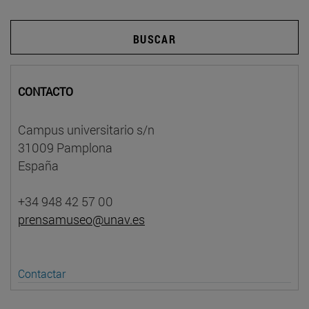
BUSCAR
CONTACTO
Campus universitario s/n
31009 Pamplona
España
+34 948 42 57 00
prensamuseo@unav.es
Contactar