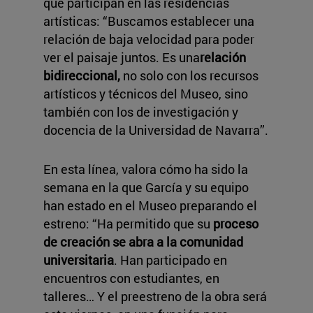
que participan en las residencias
artísticas: “Buscamos establecer una
relación de baja velocidad para poder
ver el paisaje juntos. Es una
relación
bidireccional,
no solo con los recursos
artísticos y técnicos del Museo, sino
también con los de investigación y
docencia de la Universidad de Navarra”.
En esta línea, valora cómo ha sido la
semana en la que García y su equipo
han estado en el Museo preparando el
estreno: “Ha permitido que su
proceso
de creación se abra a la comunidad
universitaria
. Han participado en
encuentros con estudiantes, en
talleres… Y el preestreno de la obra será