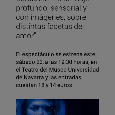
profundo, sensorial y
con imágenes, sobre
distintas facetas del
amor"
El espectáculo se estrena este
sábado 23, a las 19:30 horas, en
el Teatro del Museo Universidad
de Navarra y las entradas
cuestan 18 y 14 euros