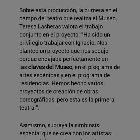
Sobre esta producción, la primera en el
campo del teatro que realiza el Museo,
Teresa Lasheras valora el trabajo
conjunto en el proyecto: “Ha sido un
privilegio trabajar con Ignacio. Nos
planteó un proyecto que nos sedujo
porque encajaba perfectamente en
las
claves del Museo
, en el programa de
artes escénicas y en el programa de
residencias. Hemos hecho varios
proyectos de creación de obras
coreográficas, pero esta es la primera
teatral”.
Asimismo, subraya la simbiosis
especial que se crea con los artistas