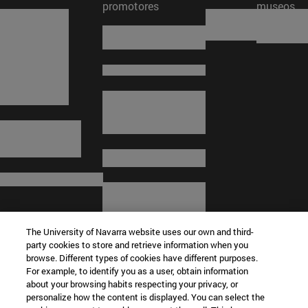
promotores
museos
The University of Navarra website uses our own and third-
party cookies to store and retrieve information when you
browse. Different types of cookies have different purposes.
For example, to identify you as a user, obtain information
about your browsing habits respecting your privacy, or
© Universidad de Navarra
personalize how the content is displayed. You can select the