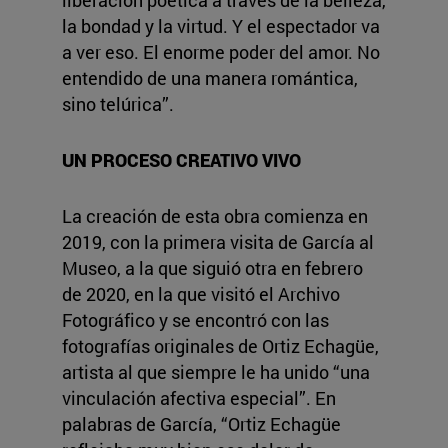
liberación poética a través de la belleza,
la bondad y la virtud. Y el espectador va
a ver eso. El enorme poder del amor. No
entendido de una manera romántica,
sino telúrica”.
UN PROCESO CREATIVO VIVO
La creación de esta obra comienza en
2019, con la primera visita de García al
Museo, a la que siguió otra en febrero
de 2020, en la que visitó el Archivo
Fotográfico y se encontró con las
fotografías originales de Ortiz Echagüe,
artista al que siempre le ha unido “una
vinculación afectiva especial”. En
palabras de García, “Ortiz Echagüe