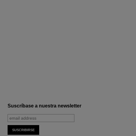
Suscríbase a nuestra newsletter