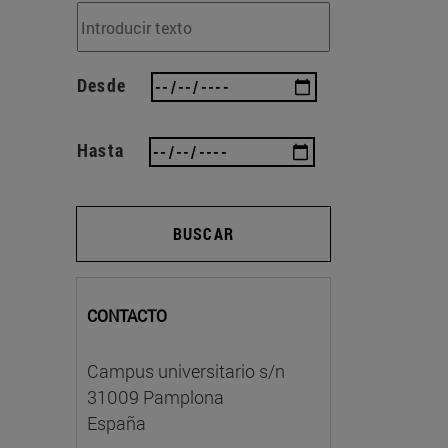
Desde
Hasta
BUSCAR
CONTACTO
Campus universitario s/n
31009 Pamplona
España