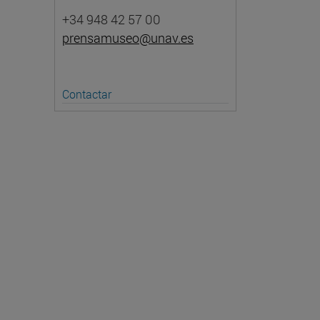
+34 948 42 57 00
prensamuseo@unav.es
Contactar