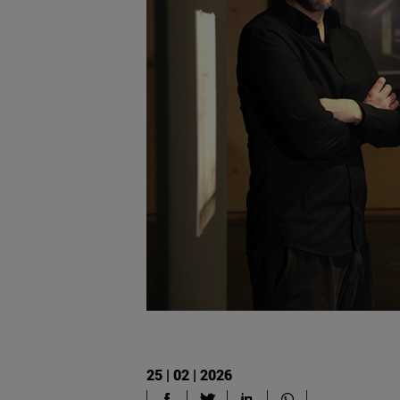
25 | 02 | 2026