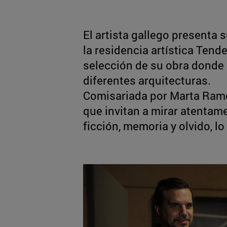
El artista gallego presenta s
la residencia artística Tend
selección de su obra donde 
diferentes arquitecturas.
Comisariada por Marta Ramo
que invitan a mirar atentame
ficción, memoria y olvido, lo 