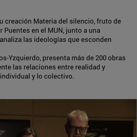
u creación Materia del silencio, fruto de
er Puentes en el MUN, junto a una
analiza las ideologías que esconden
s-Yzquierdo, presenta más de 200 obras
nte las relaciones entre realidad y
individual y lo colectivo.