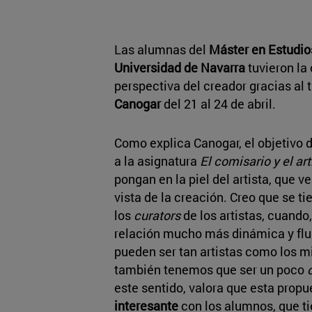
Las alumnas del
Máster en Estudio
Universidad de Navarra
tuvieron la
perspectiva del creador gracias al t
Canogar
del 21 al 24 de abril.
Como explica Canogar, el objetivo 
a la asignatura
El comisario y el art
pongan en la piel del artista, que v
vista de la creación. Creo que se 
los
curators
de los artistas, cuando
relación mucho más dinámica y fl
pueden ser tan artistas como los mi
también tenemos que ser un poco
este sentido, valora que esta prop
interesante
con los alumnos, que ti