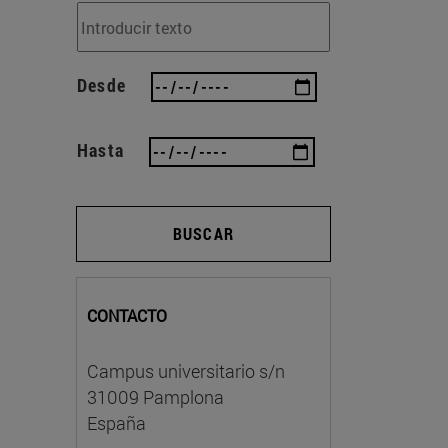
Desde
Hasta
BUSCAR
CONTACTO
Campus universitario s/n
31009 Pamplona
España