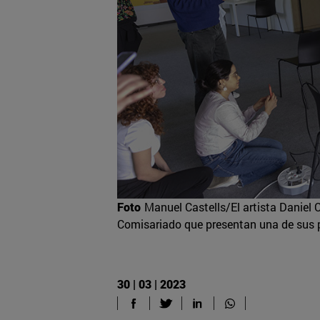
Foto
Manuel Castells/El artista Daniel
Comisariado que presentan una de sus pr
30 | 03 | 2023