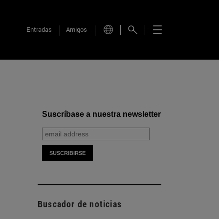
Entradas
Amigos
Suscríbase a nuestra newsletter
Buscador de noticias