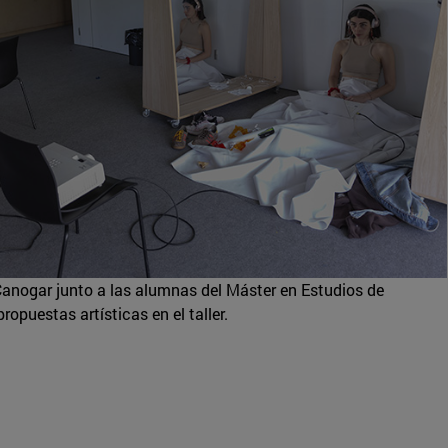
 Canogar junto a las alumnas del Máster en Estudios de
opuestas artísticas en el taller.