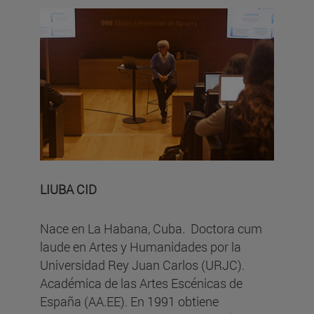
LIUBA CID
Nace en La Habana, Cuba. Doctora cum
laude en Artes y Humanidades por la
Universidad Rey Juan Carlos (URJC).
Académica de las Artes Escénicas de
España (AA.EE). En 1991 obtiene