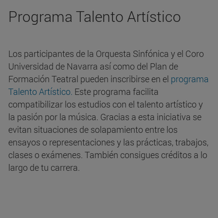
Programa Talento Artístico
Los participantes de la Orquesta Sinfónica y el Coro
Universidad de Navarra así como del Plan de
Formación Teatral pueden inscribirse en el
programa
Talento Artístico.
Este programa facilita
compatibilizar los estudios con el talento artístico y
la pasión por la música. Gracias a esta iniciativa se
evitan situaciones de solapamiento entre los
ensayos o representaciones y las prácticas, trabajos,
clases o exámenes. También consigues créditos a lo
largo de tu carrera.