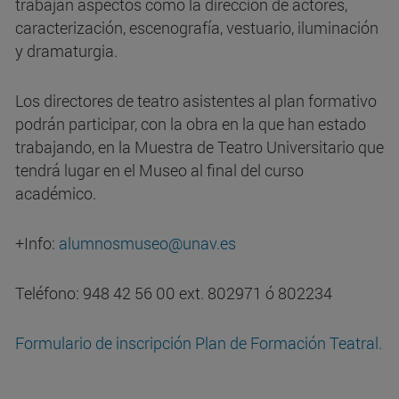
trabajan aspectos como la dirección de actores,
caracterización, escenografía, vestuario, iluminación
y dramaturgia.
Los directores de teatro asistentes al plan formativo
podrán participar, con la obra en la que han estado
trabajando, en la Muestra de Teatro Universitario que
tendrá lugar en el Museo al final del curso
académico.
+Info:
alumnosmuseo@unav.es
Teléfono: 948 42 56 00 ext. 802971 ó 802234
Formulario de inscripción Plan de Formación Teatral.