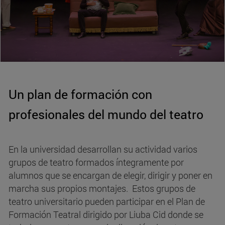
Un plan de formación con
profesionales del mundo del teatro
En la universidad desarrollan su actividad varios
grupos de teatro formados íntegramente por
alumnos que se encargan de elegir, dirigir y poner en
marcha sus propios montajes. Estos grupos de
teatro universitario pueden participar en el Plan de
Formación Teatral dirigido por Liuba Cid donde se