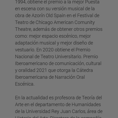
1994, obtiene el premio a la mejor Puesta
en escena con su versión musical de la
obra de Azorín Old Spain en el Festival de
Teatro de Chicago American Comunity
Theatre, además de obtener otros premios
como: mejor espacio escénico, mejor
adaptación musical y mejor diseño de
vestuario. En 2020 obtiene el Premio
Nacional de Teatro Universitario. Premio
Iberoamericano de comunicación, cultural
y oralidad 2021 que otorga la Cátedra
Iberoamericana de Narración Oral
Escénica.
En la actualidad es profesora de Teoría del
Arte en el departamento de Humanidades
de la Universidad Rey Juan Carlos, área de