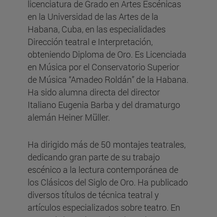
licenciatura de Grado en Artes Escénicas
en la Universidad de las Artes de la
Habana, Cuba, en las especialidades
Dirección teatral e Interpretación,
obteniendo Diploma de Oro. Es Licenciada
en Música por el Conservatorio Superior
de Música “Amadeo Roldán” de la Habana.
Ha sido alumna directa del director
Italiano Eugenia Barba y del dramaturgo
alemán Heiner Müller.
Ha dirigido más de 50 montajes teatrales,
dedicando gran parte de su trabajo
escénico a la lectura contemporánea de
los Clásicos del Siglo de Oro. Ha publicado
diversos títulos de técnica teatral y
artículos especializados sobre teatro. En