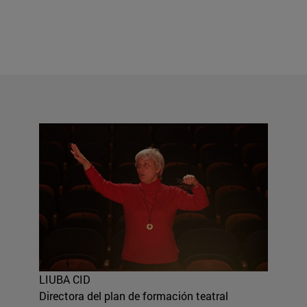
LIUBA CID
Directora del plan de formación teatral