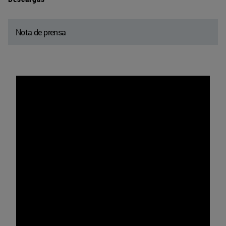
Nota de prensa