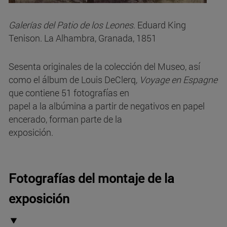
Galerías del Patio de los Leones
. Eduard King
Tenison. La Alhambra, Granada, 1851
Sesenta originales de la colección del Museo, así
como el álbum de Louis DeClerq,
Voyage en Espagne
que contiene 51 fotografías en
papel a la albúmina a partir de negativos en papel
encerado, forman parte de la
exposición.
Fotografías del montaje de la
exposición