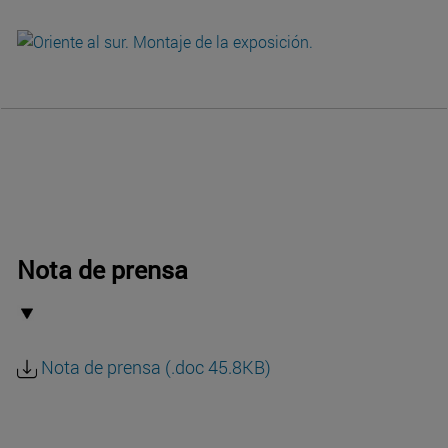
Nota de prensa
Nota de prensa (.doc 45.8KB)