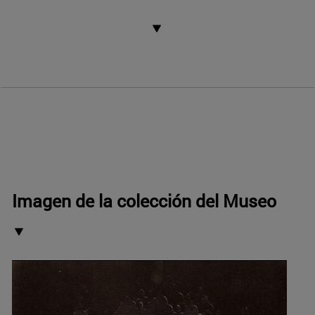
Imagen de la colección del Museo