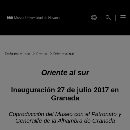
Estás en:
Museo
Prensa
Oriente al sur
Oriente al sur
Inauguración 27 de julio 2017 en
Granada
Coproducción del Museo con el Patronato y
Generalife de la Alhambra de Granada