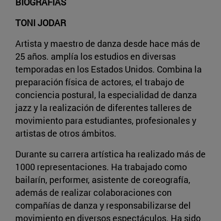
BIOGRAFÍAS
TONI JODAR
Artista y maestro de danza desde hace más de
25 años. amplía los estudios en diversas
temporadas en los Estados Unidos. Combina la
preparación física de actores, el trabajo de
conciencia postural, la especialidad de danza
jazz y la realización de diferentes talleres de
movimiento para estudiantes, profesionales y
artistas de otros ámbitos.
Durante su carrera artística ha realizado más de
1000 representaciones. Ha trabajado como
bailarín, performer, asistente de coreografía,
además de realizar colaboraciones con
compañías de danza y responsabilizarse del
movimiento en diversos espectáculos. Ha sido