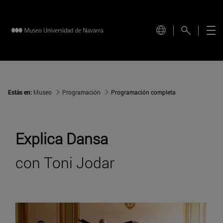
Estás en:
Museo
Programación
Programación completa
Explica Dansa
con Toni Jodar