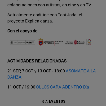
colaboraciones con artistas, en cine y en TV.
Actualmente codirige con Toni Jodar el
proyecto Explica danza.
Con el apoyo de
ACTIVIDADES RELACIONADAS
21 SEP, 7 OCT y 13 OCT - 18:00
ASÓMATE A LA
DANZA
11 OCT / 19:00
OLLOS CARA ADENTRO iXa
IR A EVENTOS