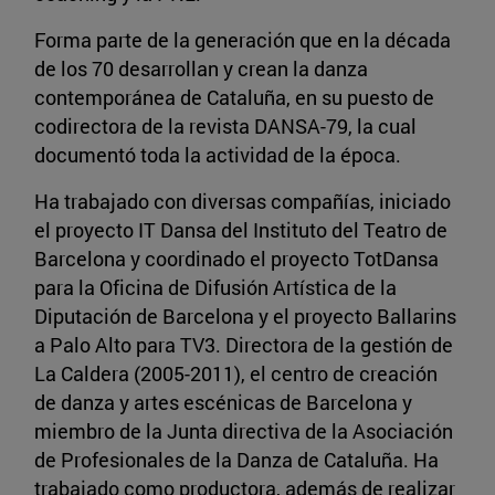
Forma parte de la generación que en la década
de los 70 desarrollan y crean la danza
contemporánea de Cataluña, en su puesto de
codirectora de la revista DANSA-79, la cual
documentó toda la actividad de la época.
Ha trabajado con diversas compañías, iniciado
el proyecto IT Dansa del Instituto del Teatro de
Barcelona y coordinado el proyecto TotDansa
para la Oficina de Difusión Artística de la
Diputación de Barcelona y el proyecto Ballarins
a Palo Alto para TV3. Directora de la gestión de
La Caldera (2005-2011), el centro de creación
de danza y artes escénicas de Barcelona y
miembro de la Junta directiva de la Asociación
de Profesionales de la Danza de Cataluña. Ha
trabajado como productora, además de realizar