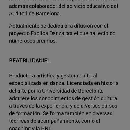
además colaborador del servicio educativo del
Auditori de Barcelona.
Actualmente se dedica a la difusión con el
proyecto Explica Danza por el que ha recibido
numerosos premios.
BEATRIU DANIEL
Productora artística y gestora cultural
especializada en danza. Licenciada en historia
del arte por la Universidad de Barcelona,
adquiere los conocimientos de gestión cultural
a través de la experiencia y de diversos cursos
de formación. Se forma también en diversas
técnicas de acompañamiento, como el
coaching y la PNL.