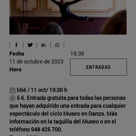
Fecha
19:30
11 de octubre de 2023
ENTRADAS
Hora
Mié / 11 oct/ 19:30 h
5 €.
Entrada gratuita para todas las personas
que hayan adquirido una entrada para cualquier
espectáculo del ciclo Museo en Danza.
Más
información en la taquilla del Museo o en el
teléfono 948 425 700.