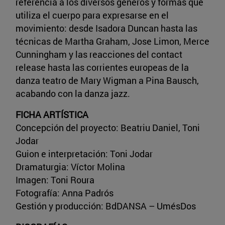
referencia a los diversos géneros y formas que
utiliza el cuerpo para expresarse en el
movimiento: desde Isadora Duncan hasta las
técnicas de Martha Graham, Jose Limon, Merce
Cunningham y las reacciones del contact
release hasta las corrientes europeas de la
danza teatro de Mary Wigman a Pina Bausch,
acabando con la danza jazz.
FICHA ARTÍSTICA
Concepción del proyecto: Beatriu Daniel, Toni
Jodar
Guion e interpretación: Toni Jodar
Dramaturgia: Víctor Molina
Imagen: Toni Roura
Fotografía: Anna Padrós
Gestión y producción: BdDANSA – UmésDos