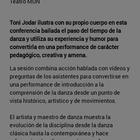
Teatro MUN
Toni Jodar ilustra con su propio cuerpo en esta
conferencia bailada el paso del tiempo de la
danza y utiliza su experiencia y humor para
convertirla en una performance de carácter
pedagógico, creativa y amena.
La sesión combina acción hablada con vídeos y
preguntas de los asistentes para convertirse en
una performance de introducción a la
comprensión de la danza desde un punto de
vista histórico, artístico y de movimientos.
El artista y maestro de danza muestra la
evolución de la disciplina desde la danza
clásica hasta la contemporánea y hace