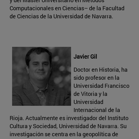
Computacionales en Ciencias– de la Facultad
de Ciencias de la Universidad de Navarra.
Javier Gil
Doctor en Historia, ha
sido profesor en la
Universidad Francisco
de Vitoria y la
Universidad
Internacional de la
Rioja. Actualmente es investigador del Instituto
Cultura y Sociedad, Universidad de Navarra. Su
investigación se centra en la geopolítica de