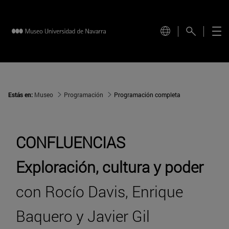
Estás en:
Museo
Programación
Programación completa
CONFLUENCIAS
Exploración, cultura y poder
con Rocío Davis, Enrique
Baquero y Javier Gil