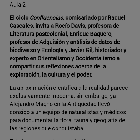
Aula 2
El ciclo
Confluencias
, comisariado por Raquel
Cascales, invita a Rocío Davis, profesora de
Literatura postcolonial, Enrique Baquero,
profesor de Adquisión y análisis de datos de
biodiverso y Ecología y Javier Gil, historiador y
experto en Orientalismo y Occidentalismo a
compartir sus reflexiones acerca de la
exploración, la cultura y el poder.
La aproximación científica a la realidad parece
exclusivamente moderna, sin embargo, ya
Alejandro Magno en la Antigüedad llevó
consigo a un equipo de naturalistas y médicos
para documentar la flora, fauna y geografía de
las regiones que conquistaba.