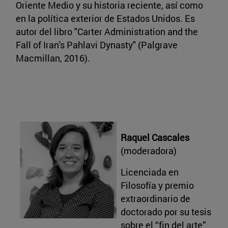
Oriente Medio y su historia reciente, así como
en la política exterior de Estados Unidos. Es
autor del libro "Carter Administration and the
Fall of Iran's Pahlavi Dynasty" (Palgrave
Macmillan, 2016).
Raquel Cascales
(moderadora)
Licenciada en
Filosofía y premio
extraordinario de
doctorado por su tesis
sobre el “fin del arte”