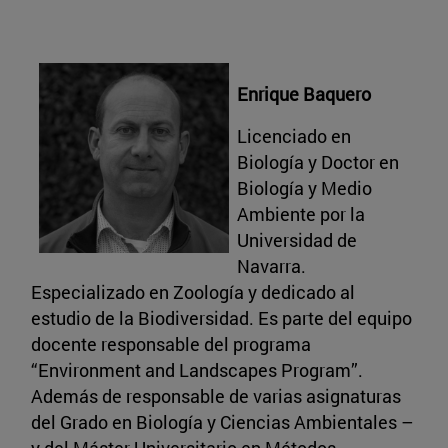
Enrique Baquero
Licenciado en
Biología y Doctor en
Biología y Medio
Ambiente por la
Universidad de
Navarra.
Especializado en Zoología y dedicado al
estudio de la Biodiversidad. Es parte del equipo
docente responsable del programa
“Environment and Landscapes Program”.
Además de responsable de varias asignaturas
del Grado en Biología y Ciencias Ambientales –
y del Máster Universitario en Métodos