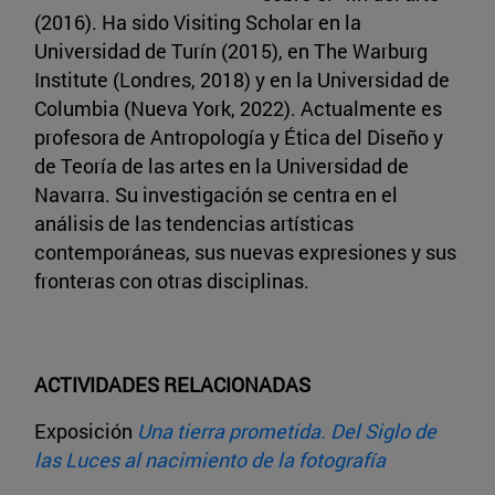
(2016). Ha sido Visiting Scholar en la
Universidad de Turín (2015), en The Warburg
Institute (Londres, 2018) y en la Universidad de
Columbia (Nueva York, 2022). Actualmente es
profesora de Antropología y Ética del Diseño y
de Teoría de las artes en la Universidad de
Navarra. Su investigación se centra en el
análisis de las tendencias artísticas
contemporáneas, sus nuevas expresiones y sus
fronteras con otras disciplinas.
ACTIVIDADES RELACIONADAS
Exposición
Una tierra prometida. Del Siglo de
las Luces al nacimiento de la fotografía