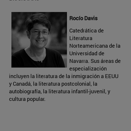
Rocío Davis
Catedrática de
Literatura
Norteamericana de la
Universidad de
Navarra. Sus áreas de
especialización
incluyen la literatura de la inmigración a EEUU
y Canadá, la literatura postcolonial, la
autobiografía, la literatura infantil-juvenil, y
cultura popular.