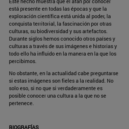
Este hecho muestra que el afán por conocer
está presente en todas las épocas y que la
exploración científica está unida al poder, la
conquista territorial, la fascinación por otras
culturas, su biodiversidad y sus artefactos.
Durante siglos hemos conocido otros países y
culturas a través de sus imágenes e historias y
todo ello ha influido en la manera en la que los
percibimos.
No obstante, en la actualidad cabe preguntarse
si estas imágenes son fieles a la realidad. No
solo eso, si no que si verdaderamente es
posible conocer una cultura a la que no se
pertenece.
BIOGRAFÍAS