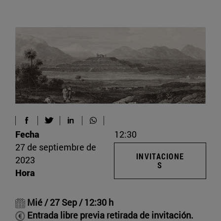
Fecha
12:30
27 de septiembre de
INVITACIONE
2023
S
Hora
Mié / 27 Sep / 12:30 h
Entrada libre previa retirada de invitación.