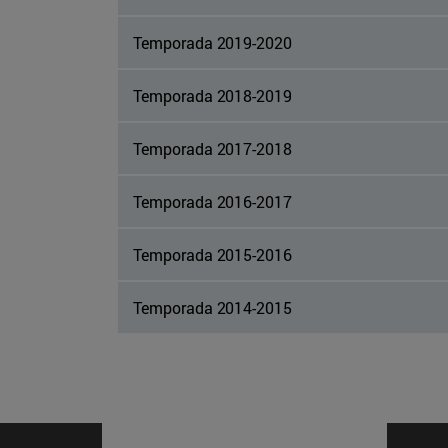
Temporada 2019-2020
Temporada 2018-2019
Temporada 2017-2018
Temporada 2016-2017
Temporada 2015-2016
Temporada 2014-2015