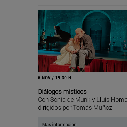
6 NOV / 19:30 H
Diálogos místicos
Con Sonia de Munk y Lluís Homa
dirigidos por Tomás Muñoz
Más información