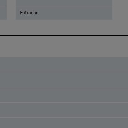
Entradas