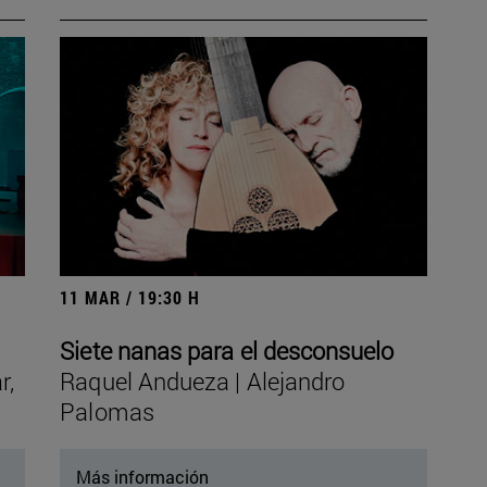
11 MAR / 19:30 H
Siete nanas para el desconsuelo
r,
Raquel Andueza | Alejandro
Palomas
Más información