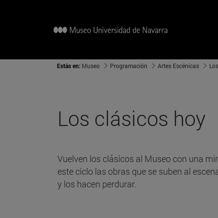
Estás en:
Museo
Programación
Artes Escénicas
Los
Los clásicos hoy
Vuelven los clásicos al Museo con una mir
este ciclo las obras que se suben al escen
y los hacen perdurar.