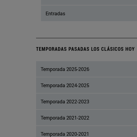
Entradas
TEMPORADAS PASADAS LOS CLÁSICOS HOY
Temporada 2025-2026
Temporada 2024-2025
Temporada 2022-2023
Temporada 2021-2022
Temporada 2020-2021