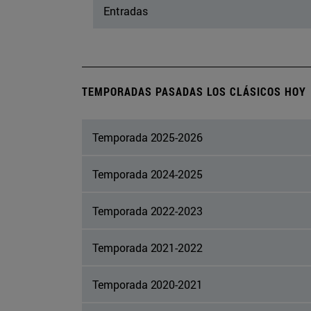
Entradas
TEMPORADAS PASADAS LOS CLÁSICOS HOY
Temporada 2025-2026
Temporada 2024-2025
Temporada 2022-2023
Temporada 2021-2022
Temporada 2020-2021