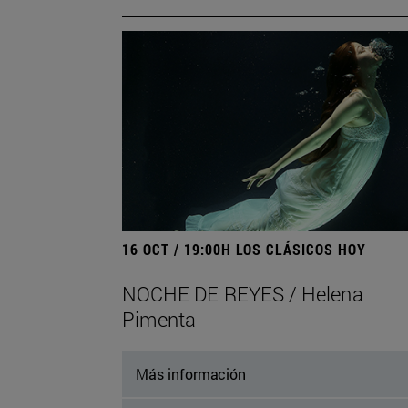
16 OCT / 19:00H LOS CLÁSICOS HOY
NOCHE DE REYES / Helena
Pimenta
Más información