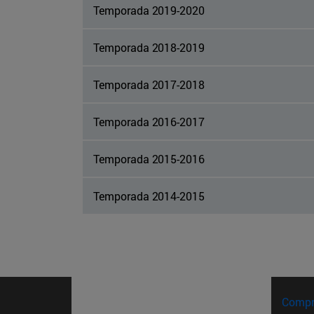
Temporada 2019-2020
Temporada 2018-2019
Temporada 2017-2018
Temporada 2016-2017
Temporada 2015-2016
Temporada 2014-2015
Compr