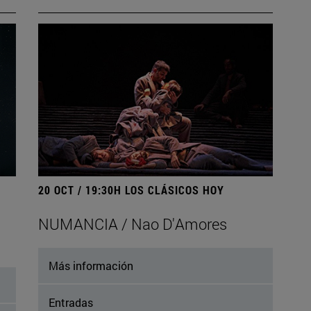
20 OCT / 19:30H LOS CLÁSICOS HOY
NUMANCIA / Nao D'Amores
Más información
Entradas