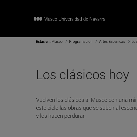
Estás en:
Museo
Programación
Artes Escénicas
Los
Los clásicos hoy
Vuelven los clásicos al Museo con una mir
este ciclo las obras que se suben al escen
y los hacen perdurar.