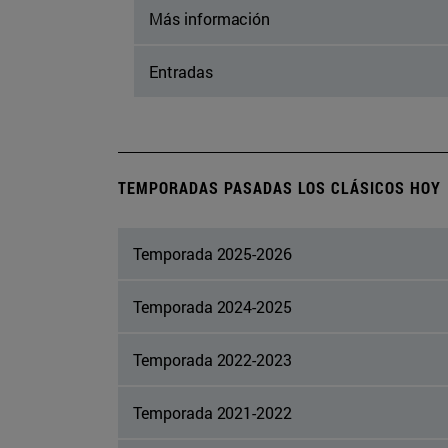
Más información
Entradas
TEMPORADAS PASADAS LOS CLÁSICOS HOY
Temporada 2025-2026
Temporada 2024-2025
Temporada 2022-2023
Temporada 2021-2022