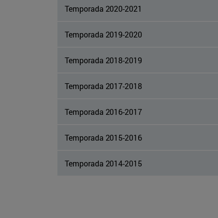
Temporada 2020-2021
Temporada 2019-2020
Temporada 2018-2019
Temporada 2017-2018
Temporada 2016-2017
Temporada 2015-2016
Temporada 2014-2015