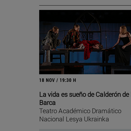
18 NOV / 19:30 H
La vida es sueño de Calderón de 
Barca
Teatro Académico Dramático
Nacional Lesya Ukrainka