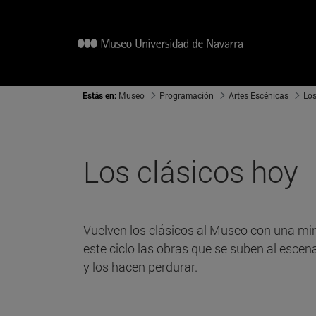
Estás en:
Museo
Programación
Artes Escénicas
Los
Los clásicos hoy
Vuelven los clásicos al Museo con una mir
este ciclo las obras que se suben al escen
y los hacen perdurar.