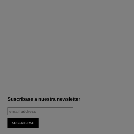
Suscríbase a nuestra newsletter