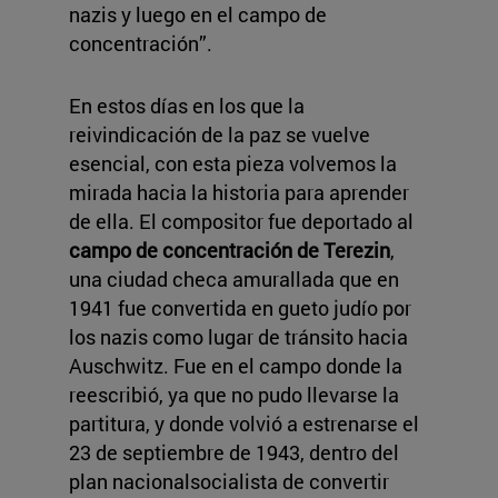
nazis y luego en el campo de
concentración”.
En estos días en los que la
reivindicación de la paz se vuelve
esencial, con esta pieza volvemos la
mirada hacia la historia para aprender
de ella. El compositor fue deportado al
campo de concentración de Terezin
,
una ciudad checa amurallada que en
1941 fue convertida en gueto judío por
los nazis como lugar de tránsito hacia
Auschwitz. Fue en el campo donde la
reescribió, ya que no pudo llevarse la
partitura, y donde volvió a estrenarse el
23 de septiembre de 1943, dentro del
plan nacionalsocialista de convertir