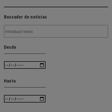
Buscador de noticias
Desde
Hasta