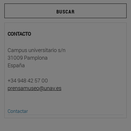
BUSCAR
CONTACTO
Campus universitario s/n
31009 Pamplona
España
+34 948 42 57 00
prensamuseo@unav.es
Contactar