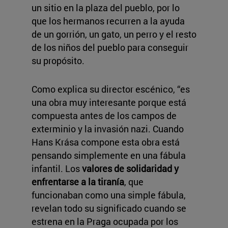
un sitio en la plaza del pueblo, por lo
que los hermanos recurren a la ayuda
de un gorrión, un gato, un perro y el resto
de los niños del pueblo para conseguir
su propósito.
Como explica su director escénico, “es
una obra muy interesante porque está
compuesta antes de los campos de
exterminio y la invasión nazi. Cuando
Hans Krása compone esta obra está
pensando simplemente en una fábula
infantil. Los
valores de solidaridad y
enfrentarse a la tiranía
, que
funcionaban como una simple fábula,
revelan todo su significado cuando se
estrena en la Praga ocupada por los