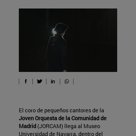
El coro de pequeños cantores de la
Joven Orquesta de la Comunidad de
Madrid
(JORCAM) llega al Museo
Universidad de Navarra, dentro del