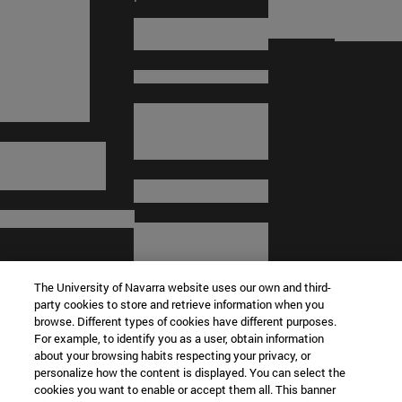
The University of Navarra website uses our own and third-
party cookies to store and retrieve information when you
browse. Different types of cookies have different purposes.
For example, to identify you as a user, obtain information
about your browsing habits respecting your privacy, or
© Universidad de Navarra
personalize how the content is displayed. You can select the
cookies you want to enable or accept them all. This banner