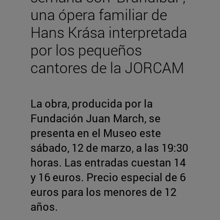
una ópera familiar de
Hans Krása interpretada
por los pequeños
cantores de la JORCAM
La obra, producida por la
Fundación Juan March, se
presenta en el Museo este
sábado, 12 de marzo, a las 19:30
horas. Las entradas cuestan 14
y 16 euros. Precio especial de 6
euros para los menores de 12
años.