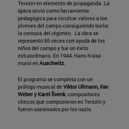
Terezin en elemento de propaganda. La
ópera sirvió como herramienta
pedagógica para inculcar valores a los
jóvenes del campo consiguiendo burlar
la censura del régimen. La obra se
representó 55 veces con ayuda de los
niños del campo y fue un éxito
extraordinario. En 1944, Hans Krása
murió en
Auschwitz
.
El programa se completa con un
prólogo musical de
Viktor Ullmann, Ilse
Weber y Karel Švenk
, compositores
checos que compusieron en Terezin y
fueron asesinados por los nazis.