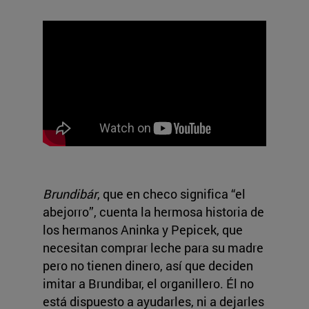
Brundibár
, que en checo significa “el
abejorro”, cuenta la hermosa historia de
los hermanos Aninka y Pepicek, que
necesitan comprar leche para su madre
pero no tienen dinero, así que deciden
imitar a Brundibar, el organillero. Él no
está dispuesto a ayudarles, ni a dejarles