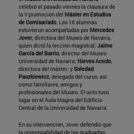
celebró el pasado viernes la clausura de
la V promoción del
Máster en Estudios
de Comisariado
. Las 16 alumnas
estuvieron acompañadas por
Mercedes
Jover
, directora del Museo de Navarra,
quien dictó la lección magistral;
Jaime
García del Barrio
, director del Museo
Universidad de Navarra;
Nieves Acedo
,
directora del máster; y
Soledad
Paszkiewicz
, delegada del curso, así
como familiares, amigos y
profesionales del Museo. El acto tuvo
lugar en el Aula Magna del Edificio
Central de la Universidad de Navarra.
En su intervención, Jover defendió que
la responsabilidad de las graduadas,