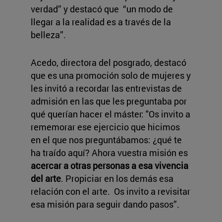
verdad” y destacó que “un modo de
llegar a la realidad es a través de la
belleza”.
Acedo, directora del posgrado, destacó
que es una promoción solo de mujeres y
les invitó a recordar las entrevistas de
admisión en las que les preguntaba por
qué querían hacer el máster: "Os invito a
rememorar ese ejercicio que hicimos
en el que nos preguntábamos: ¿qué te
ha traído aquí? Ahora vuestra misión es
acercar a otras personas a esa vivencia
del arte
. Propiciar en los demás esa
relación con el arte. Os invito a revisitar
esa misión para seguir dando pasos”.