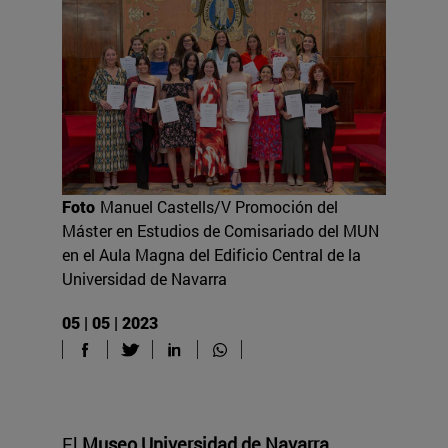
Foto
Manuel Castells/V Promoción del
Máster en Estudios de Comisariado del MUN
en el Aula Magna del Edificio Central de la
Universidad de Navarra
05 | 05 | 2023
El
Museo Universidad de Navarra