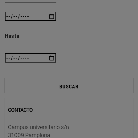
Hasta
BUSCAR
CONTACTO
Campus universitario s/n
31009 Pamplona