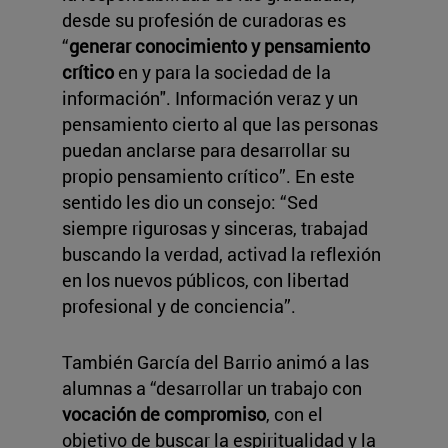
desde su profesión de curadoras es
“
generar conocimiento y pensamiento
crítico
en y para la sociedad de la
información". Información veraz y un
pensamiento cierto al que las personas
puedan anclarse para desarrollar su
propio pensamiento crítico”. En este
sentido les dio un consejo: “Sed
siempre rigurosas y sinceras, trabajad
buscando la verdad, activad la reflexión
en los nuevos públicos, con libertad
profesional y de conciencia”.
También García del Barrio animó a las
alumnas a “desarrollar un trabajo con
vocación de compromiso
, con el
objetivo de buscar la espiritualidad y la