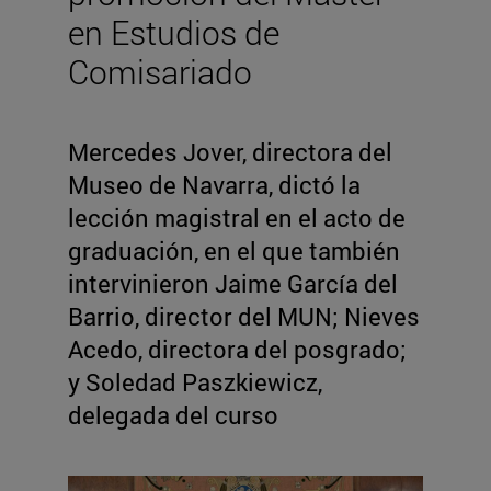
en Estudios de
Comisariado
Mercedes Jover, directora del
Museo de Navarra, dictó la
lección magistral en el acto de
graduación, en el que también
intervinieron Jaime García del
Barrio, director del MUN; Nieves
Acedo, directora del posgrado;
y Soledad Paszkiewicz,
delegada del curso