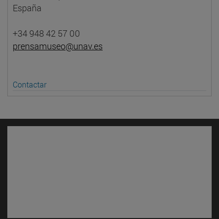
España
+34 948 42 57 00
prensamuseo@unav.es
Contactar