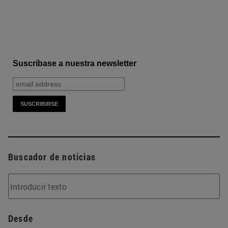
Suscríbase a nuestra newsletter
Buscador de noticias
Desde