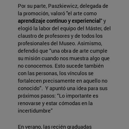
Por su parte, Paszkiewicz, delegada de
la promoción, valoró "el arte como
aprendizaje continuo y experiencial
" y
elogió la labor del equipo del Máster, del
claustro de profesores y de todos los
profesionales del Museo. Asimismo,
defendió que “una obra de arte cumple
su misión cuando nos muestra algo que
no conocemos. Esto sucede también
con las personas, los vínculos se
fortalecen precisamente en aquello no
conocido”. Y apuntó una idea para sus
próximos pasos: “Lo importante es
renovarse y estar cómodas en la
incertidumbre”
En verano, las recién graduadas