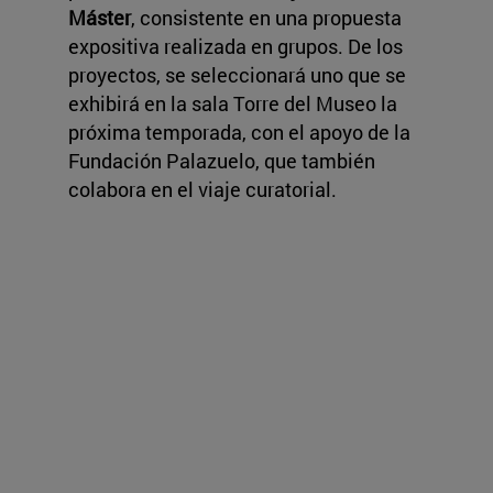
Máster
, consistente en una propuesta
expositiva realizada en grupos. De los
proyectos, se seleccionará uno que se
exhibirá en la sala Torre del Museo la
próxima temporada, con el apoyo de la
Fundación Palazuelo, que también
colabora en el viaje curatorial.