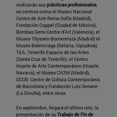
realizarán sus
prácticas profesionales
,
en centros como el Museo Nacional
Centro de Arte Reina Sofía (Madrid),
Fundación Coppel (Ciudad de México),
Bombas Gens Centre d’Art (Valencia), el
Museo Thyssen-Bornemisza (Madrid) el
Museo Balenciaga (Getaria, Gipuzkoa),
TEA: Tenerife Espacio de las Artes
(Santa Cruz de Tenerife), el Centro
Huarte de Arte Contemporáneo (Huarte,
Navarra), el Museo CA2M (Madrid),
CCCB: Centre de Cultura Contemporània
de Barcelona y Fundación Luis Seoane
(La Coruña), entre otras.
En septiembre, llegará el último reto, la
presentación de su
Trabajo de Fin de